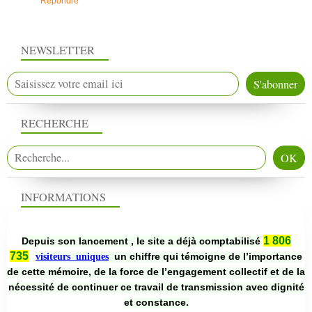
Répondre
NEWSLETTER
RECHERCHE
INFORMATIONS
1 806
Depuis son lancement , le site a déjà comptabilisé
735
un chiffre qui témoigne de l’importance
visiteurs uniques
de cette mémoire, de la force de l’engagement collectif et de la
nécessité de continuer ce travail de transmission avec dignité
et constance.