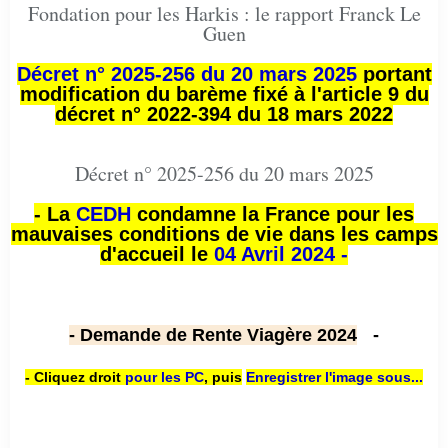
Fondation pour les Harkis : le rapport Franck Le
Guen
Décret n° 2025-256 du 20 mars 2025
portant
modification du barème fixé à l'article 9 du
décret n° 2022-394 du 18 mars 2022
Décret n° 2025-256 du 20 mars 2025
- La
CEDH
condamne la France pour les
mauvaises conditions de vie dans les camps
d'accueil le
04 Avril 2024 -
- Demande de Rente Viagère 2024
-
- Cliquez droit
pour les PC
,
puis
Enregistrer l'image sous...