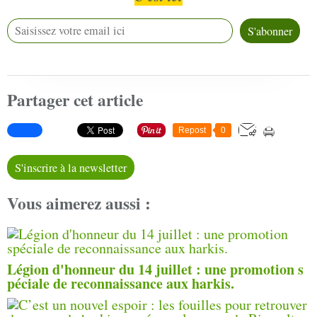
Partager cet article
Repost
0
S'inscrire à la newsletter
Vous aimerez aussi :
Légion d'honneur du 14 juillet : une promotion s
péciale de reconnaissance aux harkis.