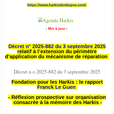
https://www.harkisdordogne.com/
-
Mis à jour
-
Décret n° 2025-882 du 3 septembre 2025
relatif à l’extension du périmètre
d’application du mécanisme de réparation
Décret n o 2025-882 du 3 septembre 2025
Fondation pour les Harkis : le rapport
Franck Le Guen
- Réflexion prospective sur organisation
consacrée à la mémoire des Harkis -