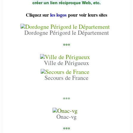
créer un lien réciproque Web, etc.
Cliquez sur
les logos
pour voir leurs sites
Dordogne Périgord le Département
***
Ville de Périgueux
Secours de France
***
Onac-vg
***