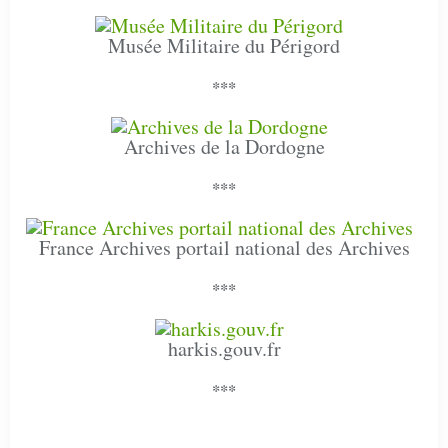
Musée Militaire du Périgord
***
Archives de la Dordogne
***
France Archives portail national des Archives
***
harkis.gouv.fr
***