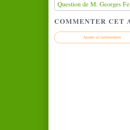
COMMENTER CET 
Ajouter un commentaire