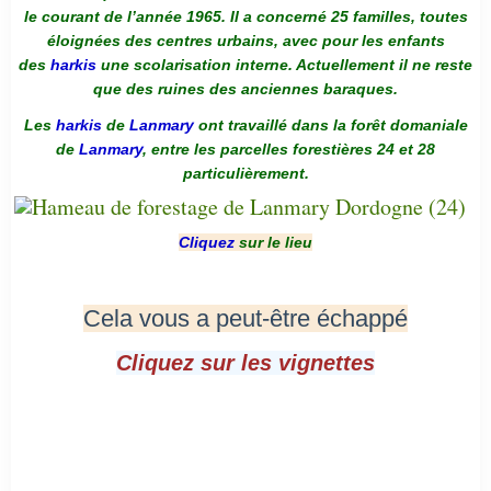
le courant de l’année 1965. Il a concerné 25 familles, toutes
éloignées des centres urbains, avec pour les enfants
des
harkis
une scolarisation interne. Actuellement il ne reste
que des ruines des anciennes baraques.
Les
harkis
de
Lanmary
ont travaillé dans la forêt domaniale
de
Lanmary
, entre les parcelles forestières 24 et 28
particulièrement.
Cliquez
sur le lieu
Cela vous a peut-être échappé
Cliquez sur les vignettes