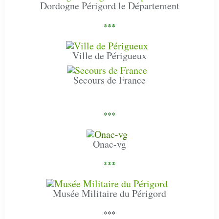
Dordogne Périgord le Département
***
Ville de Périgueux
Secours de France
***
Onac-vg
***
Musée Militaire du Périgord
***