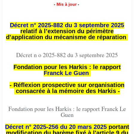
-
Mis à jour
-
Décret n° 2025-882 du 3 septembre 2025
relatif à l’extension du périmètre
d’application du mécanisme de réparation
Décret n o 2025-882 du 3 septembre 2025
Fondation pour les Harkis : le rapport
Franck Le Guen
- Réflexion prospective sur organisation
consacrée à la mémoire des Harkis -
Fondation pour les Harkis : le rapport Franck Le
Guen
Décret n° 2025-256 du 20 mars 2025
portant
modification du barème fixé à l'article 9 du