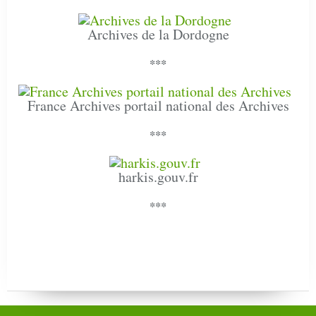
Archives de la Dordogne
***
France Archives portail national des Archives
***
harkis.gouv.fr
***