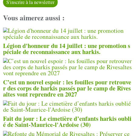
S'inscrire à la newsletter
Vous aimerez aussi :
Légion d'honneur du 14 juillet : une promotion s
péciale de reconnaissance aux harkis.
C’est un nouvel espoir : les fouilles pour retrouve
r des corps de harkis passés par le camp de Rives
altes vont reprendre en 2027
Fait du jour : Le cimetière d’enfants harkis oubli
é de Saint-Maurice-l'Ardoise (30)