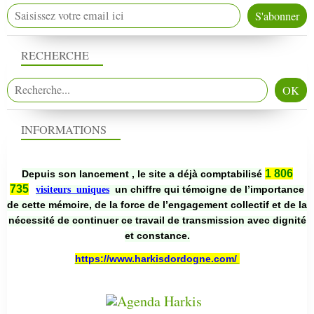
RECHERCHE
INFORMATIONS
1 806
Depuis son lancement , le site a déjà comptabilisé
735
un chiffre qui témoigne de l’importance
visiteurs uniques
de cette mémoire, de la force de l’engagement collectif et de la
nécessité de continuer ce travail de transmission avec dignité
et constance.
https://www.harkisdordogne.com/