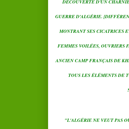
DÉCOUVERTE D'UN CHARNIE
GUERRE D'ALGÉRIE. [DIFFÉREN
MONTRANT SES CICATRICES E
FEMMES VOILÉES, OUVRIERS F
ANCIEN CAMP FRANÇAIS DE KH
TOUS LES ÉLÉMENTS DE 
"L'ALGÉRIE NE VEUT PAS 