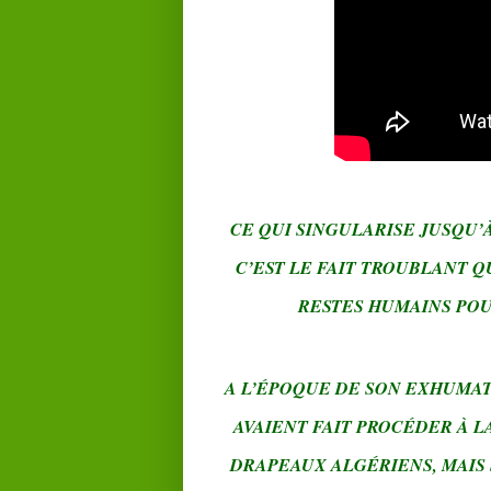
CE QUI SINGULARISE JUSQU’
C’EST LE FAIT TROUBLANT Q
RESTES HUMAINS POU
A L’ÉPOQUE DE SON EXHUMATI
AVAIENT FAIT PROCÉDER À 
DRAPEAUX ALGÉRIENS, MAIS