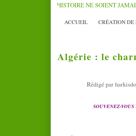
ACCUEIL
CRÉATION DE 
Algérie : le cha
Rédigé par harkisdo
SOUVENEZ-VOUS