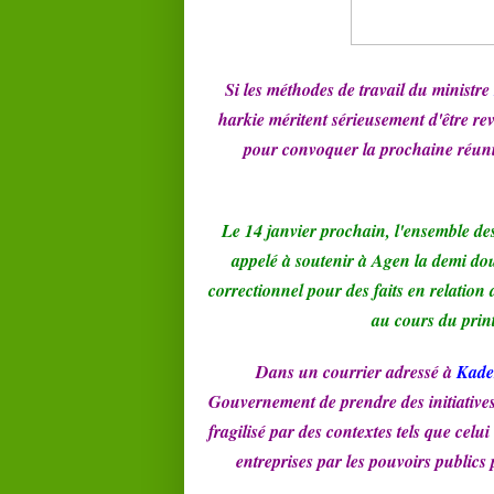
Si les méthodes de travail du ministre
harkie méritent sérieusement d'être rev
pour convoquer la prochaine réuni
Le 14 janvier prochain, l'ensemble d
appelé à soutenir à Agen la demi dou
correctionnel pour des faits en relation
au cours du print
Dans un courrier adressé à
Kade
Gouvernement de prendre des initiatives 
fragilisé par des contextes tels que celu
entreprises par les pouvoirs publics