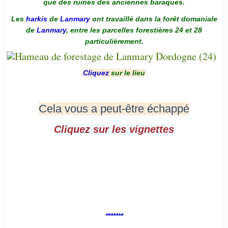
que des ruines des anciennes baraques.
Les
harkis
de
Lanmary
ont travaillé dans la forêt domaniale
de
Lanmary
, entre les parcelles forestières 24 et 28
particulièrement.
Cliquez
sur le lieu
Cela vous a peut-être échappé
Cliquez sur les vignettes
*******