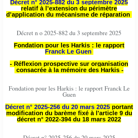
Décret n° 2025-882 du 3 septembre 2025
relatif à l’extension du périmètre
d’application du mécanisme de réparation
Décret n o 2025-882 du 3 septembre 2025
Fondation pour les Harkis : le rapport
Franck Le Guen
- Réflexion prospective sur organisation
consacrée à la mémoire des Harkis -
Fondation pour les Harkis : le rapport Franck Le
Guen
Décret n° 2025-256 du 20 mars 2025
portant
modification du barème fixé à l'article 9 du
décret n° 2022-394 du 18 mars 2022
Décret n° 2025-256 du 20 mars 2025