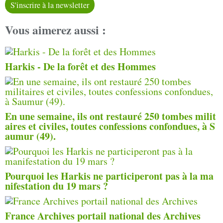
S'inscrire à la newsletter
Vous aimerez aussi :
Harkis - De la forêt et des Hommes
En une semaine, ils ont restauré 250 tombes milit
aires et civiles, toutes confessions confondues, à S
aumur (49).
Pourquoi les Harkis ne participeront pas à la ma
nifestation du 19 mars ?
France Archives portail national des Archives