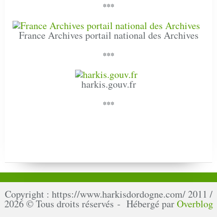
***
France Archives portail national des Archives
***
harkis.gouv.fr
***
Copyright : https://www.harkisdordogne.com/ 2011 /
2026 © Tous droits réservés - Hébergé par
Overblog