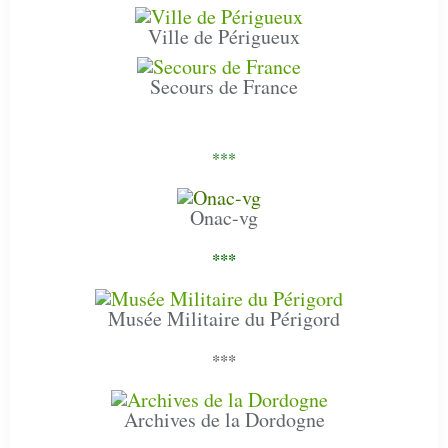
Ville de Périgueux
Secours de France
***
Onac-vg
***
Musée Militaire du Périgord
***
Archives de la Dordogne