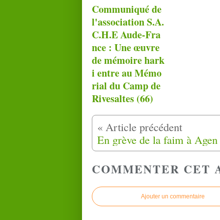
Communiqué de
l'association S.A.
C.H.E Aude-Fra
nce : Une œuvre
de mémoire hark
i entre au Mémo
rial du Camp de
Rivesaltes (66)
COMMENTER CET 
Ajouter un commentaire