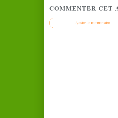
COMMENTER CET 
Ajouter un commentaire