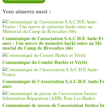
Vous aimerez aussi :
Communiqué de l'association S.A.C.H.E Aude-Fr
ance : Une œuvre de mémoire harki entre au Mé
morial du Camp de Rivesaltes (66)
Communiqué du Comité Harkis et Vérité
Communiqué de l'Association S.A.C.H.E Aude-Fr
ance
Communiqué de presse de l'association Justice In