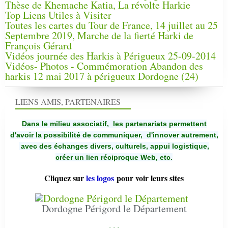
Thèse de Khemache Katia, La révolte Harkie
Top Liens Utiles à Visiter
Toutes les cartes du Tour de France, 14 juillet au 25
Septembre 2019, Marche de la fierté Harki de
François Gérard
Vidéos journée des Harkis à Périgueux 25-09-2014
Vidéos- Photos - Commémoration Abandon des
harkis 12 mai 2017 à périgueux Dordogne (24)
LIENS AMIS, PARTENAIRES
Dans le milieu associatif, les partenariats permettent
d'avoir la possibilité de communiquer,
d'innover autrement,
avec des échanges divers, culturels, appui logistique,
créer un lien réciproque Web, etc.
Cliquez sur
les logos
pour voir leurs sites
Dordogne Périgord le Département