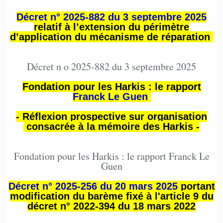
Décret n° 2025-882 du 3 septembre 2025
relatif à l’extension du périmètre
d’application du mécanisme de réparation
Décret n o 2025-882 du 3 septembre 2025
Fondation pour les Harkis : le rapport
Franck Le Guen
- Réflexion prospective sur organisation
consacrée à la mémoire des Harkis -
Fondation pour les Harkis : le rapport Franck Le
Guen
Décret n° 2025-256 du 20 mars 2025
portant
modification du barème fixé à l'article 9 du
décret n° 2022-394 du 18 mars 2022