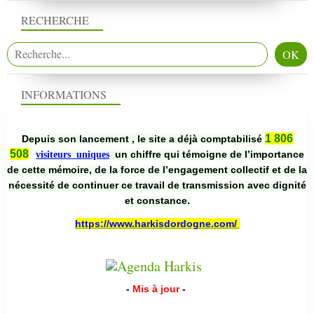
RECHERCHE
INFORMATIONS
1 806
Depuis son lancement , le site a déjà comptabilisé
508
un chiffre qui témoigne de l’importance
visiteurs uniques
de cette mémoire, de la force de l’engagement collectif et de la
nécessité de continuer ce travail de transmission avec dignité
et constance.
https://www.harkisdordogne.com/
-
Mis à jour
-