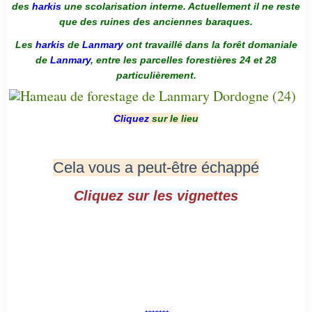
des
harkis
une scolarisation interne. Actuellement il ne reste
que des ruines des anciennes baraques.
Les
harkis
de
Lanmary
ont travaillé dans la forêt domaniale
de
Lanmary
, entre les parcelles forestières 24 et 28
particulièrement.
Cliquez
sur le lieu
Cela vous a peut-être échappé
Cliquez sur les vignettes