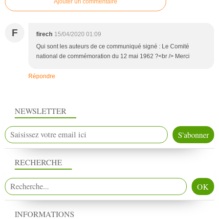
Ajouter un commentaire
F
firech
15/04/2020 01:09
Qui sont les auteurs de ce communiqué signé : Le Comité
national de commémoration du 12 mai 1962 ?<br /> Merci
Répondre
NEWSLETTER
RECHERCHE
INFORMATIONS