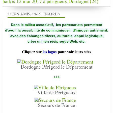
harkis 12 mai 2017 à périgueux Dordogne (24)
LIENS AMIS, PARTENAIRES
Dans le milieu associatif, les partenariats permettent
d'avoir la possibilité de communiquer,
d'innover autrement,
avec des échanges divers, culturels, appui logistique,
créer un lien réciproque Web, etc.
Cliquez sur
les logos
pour voir leurs sites
Dordogne Périgord le Département
***
Ville de Périgueux
Secours de France