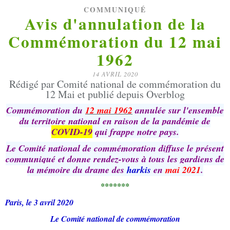
COMMUNIQUÉ
Avis d'annulation de la
Commémoration du 12 mai
1962
14 AVRIL 2020
Rédigé par Comité national de commémoration du
12 Mai et publié depuis Overblog
Commémoration du
12 mai 1962
annulée sur l'ensemble
du territoire national en raison de la pandémie de
COVID-19
qui frappe notre pays.
Le Comité national de commémoration diffuse le présent
communiqué et donne rendez-vous à tous les gardiens de
la mémoire du drame des
harkis
en
mai 2021
.
*******
Paris, le 3 avril 2020
Le Comité national de commémoration