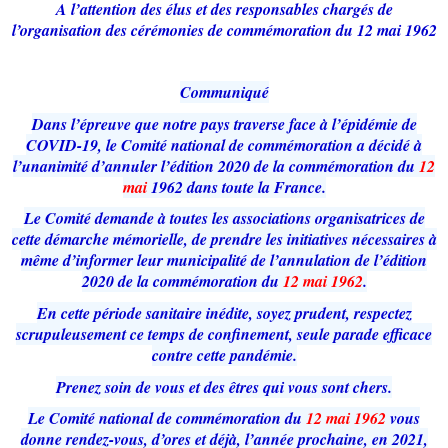
A l’attention des élus et des responsables chargés de
l’organisation des cérémonies de commémoration du 12 mai 1962
Communiqué
Dans l’épreuve que notre pays traverse face à l’épidémie de
COVID-19, le Comité national de commémoration a décidé à
l’unanimité d’annuler l’édition 2020 de la commémoration du
12
mai
1962 dans toute la France.
Le Comité demande à toutes les associations organisatrices de
cette démarche mémorielle, de prendre les initiatives nécessaires à
même d’informer leur municipalité de l’annulation de l’édition
2020 de la commémoration du
12 mai 1962
.
En cette période sanitaire inédite, soyez prudent, respectez
scrupuleusement ce temps de confinement, seule parade efficace
contre cette pandémie.
Prenez soin de vous et des êtres qui vous sont chers.
Le Comité national de commémoration du
12 mai 1962
vous
donne rendez-vous, d’ores et déjà, l’année prochaine, en 2021,