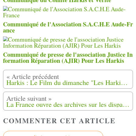
Communiqué de l'Association S.A.C.H.E Aude-Fr
ance
Communiqué de presse de l'association Justice In
formation Réparation (AJIR) Pour Les Harkis
Harkis : Le Film du dimanche "Les Harkis en France 1976"
La France ouvre des archives sur les disparus de la guerre d’Algérie
COMMENTER CET ARTICLE