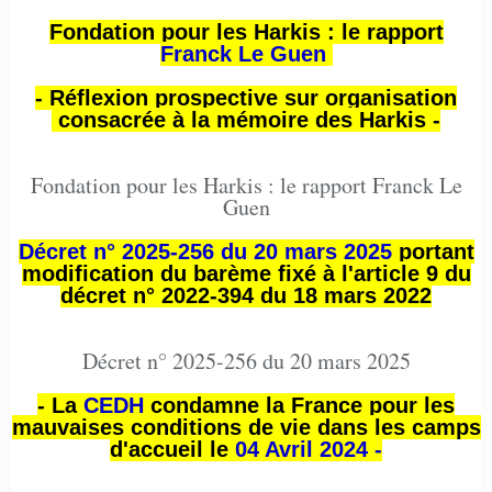
Fondation pour les Harkis : le rapport
Franck Le Guen
- Réflexion prospective sur organisation
consacrée à la mémoire des Harkis -
Fondation pour les Harkis : le rapport Franck Le
Guen
Décret n° 2025-256 du 20 mars 2025
portant
modification du barème fixé à l'article 9 du
décret n° 2022-394 du 18 mars 2022
Décret n° 2025-256 du 20 mars 2025
- La
CEDH
condamne la France pour les
mauvaises conditions de vie dans les camps
d'accueil le
04 Avril 2024 -