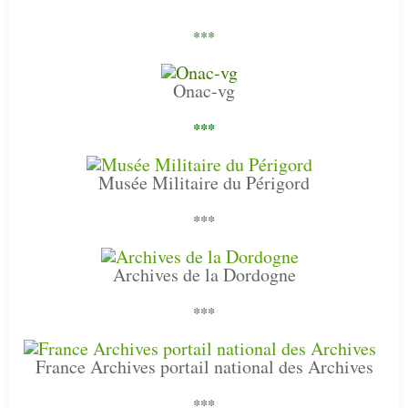
***
Onac-vg
***
Musée Militaire du Périgord
***
Archives de la Dordogne
***
France Archives portail national des Archives
***