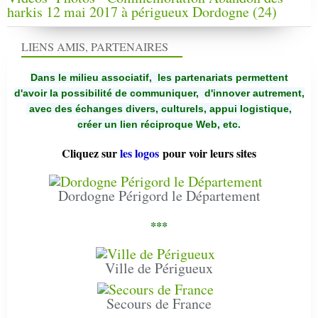
harkis 12 mai 2017 à périgueux Dordogne (24)
LIENS AMIS, PARTENAIRES
Dans le milieu associatif, les partenariats permettent
d'avoir la possibilité de communiquer,
d'innover autrement,
avec des échanges divers, culturels, appui logistique,
créer un lien réciproque Web, etc.
Cliquez sur
les logos
pour voir leurs sites
Dordogne Périgord le Département
***
Ville de Périgueux
Secours de France