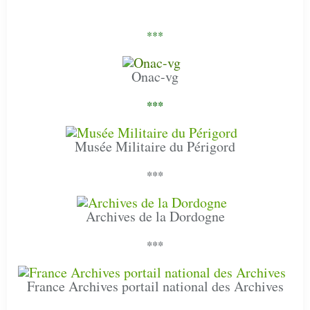
***
Onac-vg
***
Musée Militaire du Périgord
***
Archives de la Dordogne
***
France Archives portail national des Archives