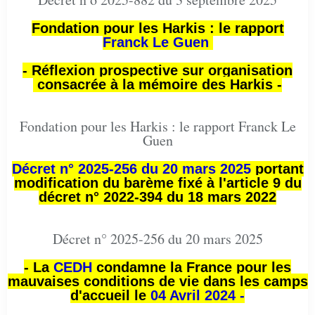
Fondation pour les Harkis : le rapport
Franck Le Guen
- Réflexion prospective sur organisation
consacrée à la mémoire des Harkis -
Fondation pour les Harkis : le rapport Franck Le
Guen
Décret n° 2025-256 du 20 mars 2025
portant
modification du barème fixé à l'article 9 du
décret n° 2022-394 du 18 mars 2022
Décret n° 2025-256 du 20 mars 2025
- La
CEDH
condamne la France pour les
mauvaises conditions de vie dans les camps
d'accueil le
04 Avril 2024 -