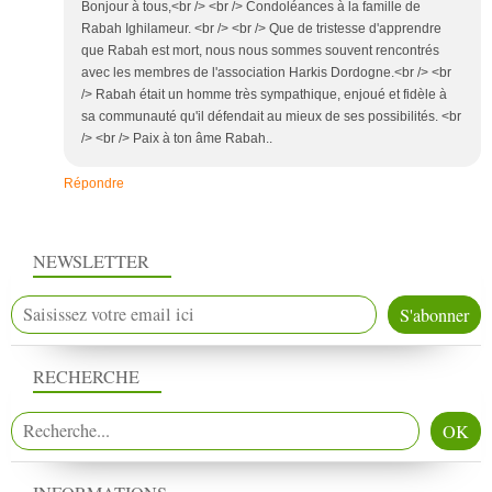
Bonjour à tous,<br /> <br /> Condoléances à la famille de
Rabah Ighilameur. <br /> <br /> Que de tristesse d'apprendre
que Rabah est mort, nous nous sommes souvent rencontrés
avec les membres de l'association Harkis Dordogne.<br /> <br
/> Rabah était un homme très sympathique, enjoué et fidèle à
sa communauté qu'il défendait au mieux de ses possibilités. <br
/> <br /> Paix à ton âme Rabah..
Répondre
NEWSLETTER
RECHERCHE