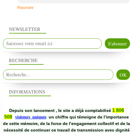
Répondre
NEWSLETTER
RECHERCHE
INFORMATIONS
1 806
Depuis son lancement , le site a déjà comptabilisé
508
un chiffre qui témoigne de l’importance
visiteurs uniques
de cette mémoire, de la force de l’engagement collectif et de la
nécessité de continuer ce travail de transmission avec dignité