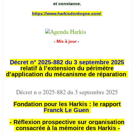
et constance.
https://www.harkisdordogne.com/
-
Mis à jour
-
Décret n° 2025-882 du 3 septembre 2025
relatif à l’extension du périmètre
d’application du mécanisme de réparation
Décret n o 2025-882 du 3 septembre 2025
Fondation pour les Harkis : le rapport
Franck Le Guen
- Réflexion prospective sur organisation
consacrée à la mémoire des Harkis -