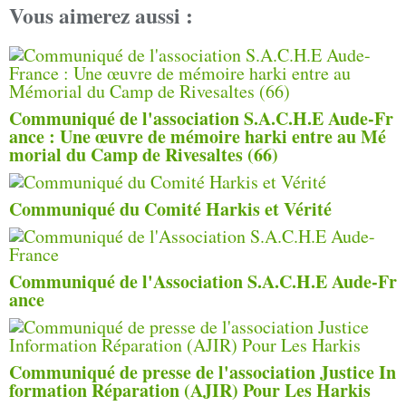
Vous aimerez aussi :
Communiqué de l'association S.A.C.H.E Aude-Fr
ance : Une œuvre de mémoire harki entre au Mé
morial du Camp de Rivesaltes (66)
Communiqué du Comité Harkis et Vérité
Communiqué de l'Association S.A.C.H.E Aude-Fr
ance
Communiqué de presse de l'association Justice In
formation Réparation (AJIR) Pour Les Harkis