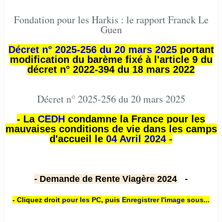
Fondation pour les Harkis : le rapport Franck Le
Guen
Décret n° 2025-256 du 20 mars 2025
portant
modification du barème fixé à l'article 9 du
décret n° 2022-394 du 18 mars 2022
Décret n° 2025-256 du 20 mars 2025
- La
CEDH
condamne la France pour les
mauvaises conditions de vie dans les camps
d'accueil le
04 Avril 2024 -
- Demande de Rente Viagère 2024
-
- Cliquez droit
pour les PC
,
puis
Enregistrer l'image sous...