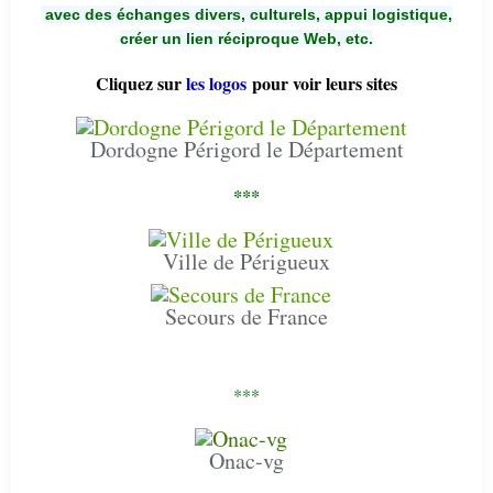
avec des échanges divers, culturels, appui logistique,
créer un lien réciproque Web, etc.
Cliquez sur
les logos
pour voir leurs sites
Dordogne Périgord le Département
***
Ville de Périgueux
Secours de France
***
Onac-vg