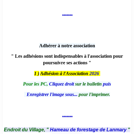
*******
Adhérer à notre association
" Les adhésions sont indispensables à l'association pour
poursuivre ses actions "
1 )
Adhésion à l'Association
2026
Pour les PC,
Cliquez droit
sur le bulletin
puis
Enregistrer l'image sous...
pour l'imprimer.
*******
Endroit du Village, "
Hameau de forestage de Lanmary
"