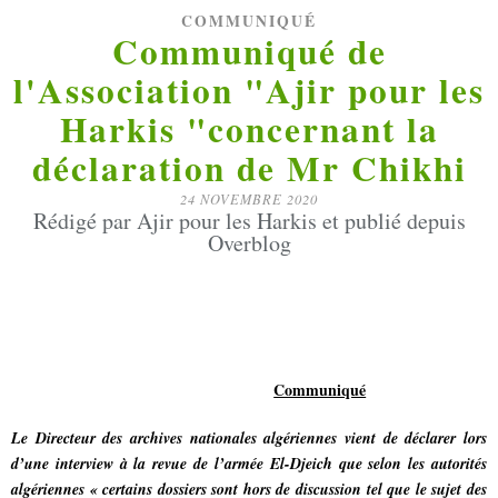
COMMUNIQUÉ
Communiqué de
l'Association "Ajir pour les
Harkis "concernant la
déclaration de Mr Chikhi
24 NOVEMBRE 2020
Rédigé par Ajir pour les Harkis et publié depuis
Overblog
Communiqué
Le Directeur des archives nationales algériennes vient de déclarer lors
d’une interview à la revue de l’armée El-Djeich que selon les autorités
algériennes « certains dossiers sont hors de discussion tel que le sujet des