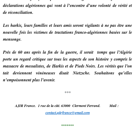
déclarations algériennes qui vont à l’encontre d’une volonté de vérité et
de réconciliation.
Les harkis, leurs familles et leurs amis seront vigilants à ne pas être une
nouvelle fois les victimes de tractations franco-algériennes basées sur le
mensonge.
Près de 60 ans après la fin de la guerre, il serait temps que l’Algérie
porte un regard critique sur tous les aspects de son histoire y compris le
massacre de messalistes, de Harkis et de Pieds Noirs. Les vérités que l’on
tait deviennent vénéneuses disait Nietzsche. Souhaitons qu’elles
n’empoisonnent plus l’avenir.
***
AJIR France. 1 rue de la cité. 63000 Clermont Ferrand. Mail :
contact.ajirfrance@gmail.com
*******