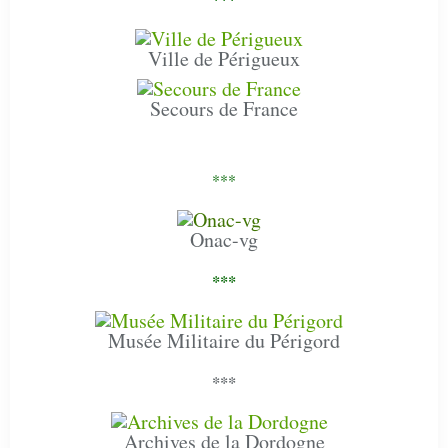
Ville de Périgueux
Secours de France
***
Onac-vg
***
Musée Militaire du Périgord
***
Archives de la Dordogne