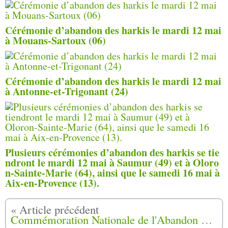
Cérémonie d’abandon des harkis le mardi 12 mai
à Mouans-Sartoux (06)
Cérémonie d’abandon des harkis le mardi 12 mai
à Antonne-et-Trigonant (24)
Plusieurs cérémonies d’abandon des harkis se tie
ndront le mardi 12 mai à Saumur (49) et à Oloro
n-Sainte-Marie (64), ainsi que le samedi 16 mai à
Aix-en-Provence (13).
Commémoration Nationale de l'Abandon des Harkis,dimanche 12 Mai 2019 à Paris