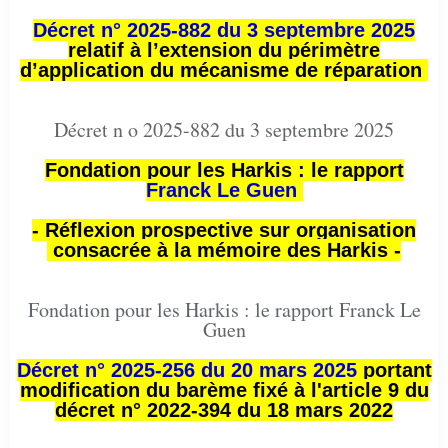
Décret n° 2025-882 du 3 septembre 2025
relatif à l’extension du périmètre
d’application du mécanisme de réparation
Décret n o 2025-882 du 3 septembre 2025
Fondation pour les Harkis : le rapport
Franck Le Guen
- Réflexion prospective sur organisation
consacrée à la mémoire des Harkis -
Fondation pour les Harkis : le rapport Franck Le
Guen
Décret n° 2025-256 du 20 mars 2025
portant
modification du barème fixé à l'article 9 du
décret n° 2022-394 du 18 mars 2022