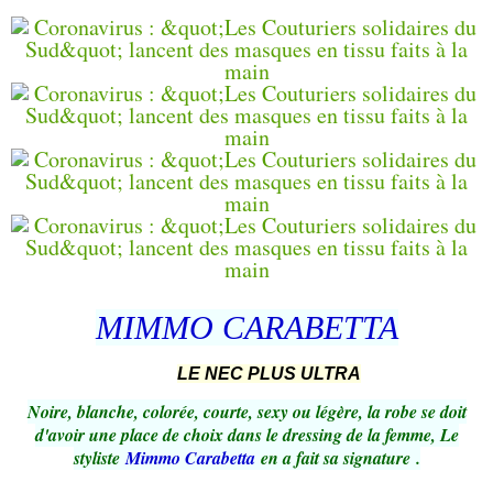
MIMMO CARABETTA
LE NEC PLUS ULTRA
Noire, blanche, colorée, courte, sexy ou légère, la robe se doit
d'avoir une place de choix dans le dressing de la femme, Le
styliste
Mimmo Carabetta
en a fait sa signature .