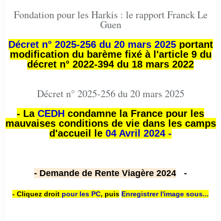
Fondation pour les Harkis : le rapport Franck Le
Guen
Décret n° 2025-256 du 20 mars 2025
portant
modification du barème fixé à l'article 9 du
décret n° 2022-394 du 18 mars 2022
Décret n° 2025-256 du 20 mars 2025
- La
CEDH
condamne la France pour les
mauvaises conditions de vie dans les camps
d'accueil le
04 Avril 2024 -
- Demande de Rente Viagère 2024
-
- Cliquez droit
pour les PC
,
puis
Enregistrer l'image sous...