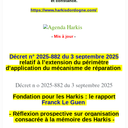
et constance.
https://www.harkisdordogne.com/
-
Mis à jour
-
Décret n° 2025-882 du 3 septembre 2025
relatif à l’extension du périmètre
d’application du mécanisme de réparation
Décret n o 2025-882 du 3 septembre 2025
Fondation pour les Harkis : le rapport
Franck Le Guen
- Réflexion prospective sur organisation
consacrée à la mémoire des Harkis -