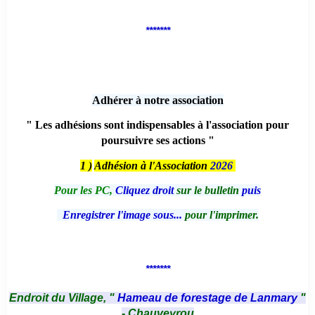
*******
Adhérer à notre association
" Les adhésions sont indispensables à l'association pour
poursuivre ses actions "
1 )
Adhésion à l'Association
2026
Pour les PC,
Cliquez droit
sur le bulletin
puis
Enregistrer l'image sous...
pour l'imprimer.
*******
Endroit du Village, "
Hameau de forestage de Lanmary
"
- Chauveyrou