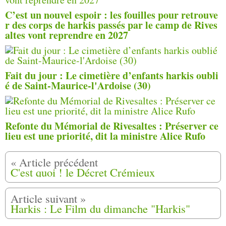
C’est un nouvel espoir : les fouilles pour retrouve
r des corps de harkis passés par le camp de Rives
altes vont reprendre en 2027
Fait du jour : Le cimetière d’enfants harkis oubli
é de Saint-Maurice-l'Ardoise (30)
Refonte du Mémorial de Rivesaltes : Préserver ce
lieu est une priorité, dit la ministre Alice Rufo
C'est quoi ! le Décret Crémieux
Harkis : Le Film du dimanche "Harkis"