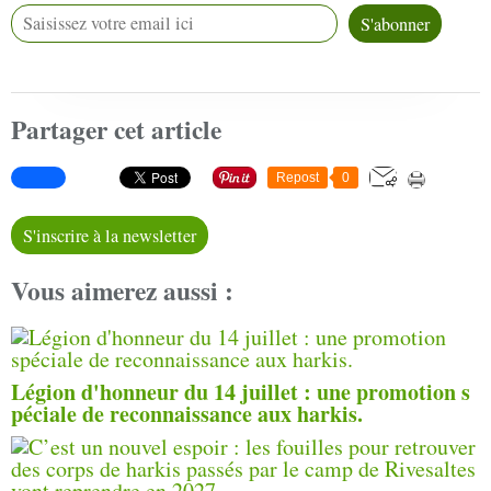
Partager cet article
Repost
0
S'inscrire à la newsletter
Vous aimerez aussi :
Légion d'honneur du 14 juillet : une promotion s
péciale de reconnaissance aux harkis.