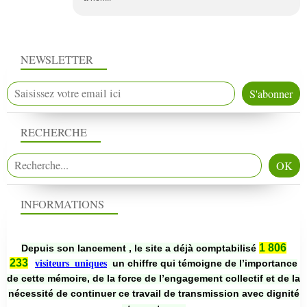
NEWSLETTER
RECHERCHE
INFORMATIONS
1 806
Depuis son lancement , le site a déjà comptabilisé
233
un chiffre qui témoigne de l’importance
visiteurs uniques
de cette mémoire, de la force de l’engagement collectif et de la
nécessité de continuer ce travail de transmission avec dignité