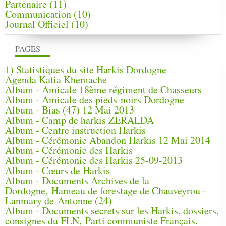
Partenaire
(11)
Communication
(10)
Journal Officiel
(10)
PAGES
1) Statistiques du site Harkis Dordogne
Agenda Katia Khemache
Album - Amicale 18ème régiment de Chasseurs
Album - Amicale des pieds-noirs Dordogne
Album - Bias (47) 12 Mai 2013
Album - Camp de harkis ZERALDA
Album - Centre instruction Harkis
Album - Cérémonie Abandon Harkis 12 Mai 2014
Album - Cérémonie des Harkis
Album - Cérémonie des Harkis 25-09-2013
Album - Cœurs de Harkis
Album - Documents Archives de la
Dordogne, Hameau de forestage de Chauveyrou -
Lanmary de Antonne (24)
Album - Documents secrets sur les Harkis, dossiers,
consignes du FLN, Parti communiste Français.