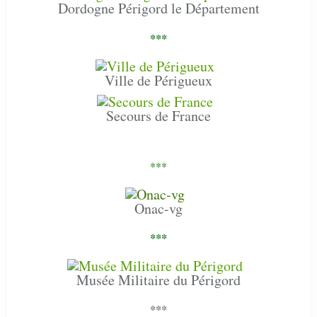
Dordogne Périgord le Département
***
Ville de Périgueux
Secours de France
***
Onac-vg
***
Musée Militaire du Périgord
***