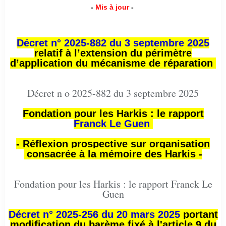
-
Mis à jour
-
Décret n° 2025-882 du 3 septembre 2025
relatif à l’extension du périmètre
d’application du mécanisme de réparation
Décret n o 2025-882 du 3 septembre 2025
Fondation pour les Harkis : le rapport
Franck Le Guen
- Réflexion prospective sur organisation
consacrée à la mémoire des Harkis -
Fondation pour les Harkis : le rapport Franck Le
Guen
Décret n° 2025-256 du 20 mars 2025
portant
modification du barème fixé à l'article 9 du