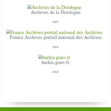
Archives de la Dordogne
***
France Archives portail national des Archives
***
harkis.gouv.fr
***