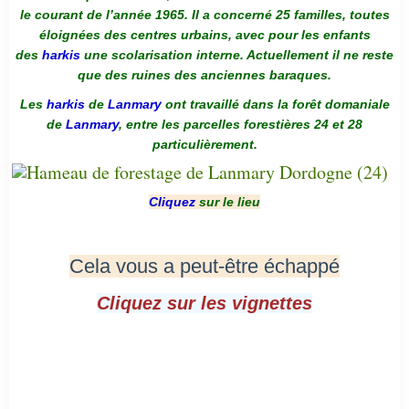
le courant de l’année 1965. Il a concerné 25 familles, toutes
éloignées des centres urbains, avec pour les enfants
des
harkis
une scolarisation interne. Actuellement il ne reste
que des ruines des anciennes baraques.
Les
harkis
de
Lanmary
ont travaillé dans la forêt domaniale
de
Lanmary
, entre les parcelles forestières 24 et 28
particulièrement.
Cliquez
sur le lieu
Cela vous a peut-être échappé
Cliquez sur les vignettes