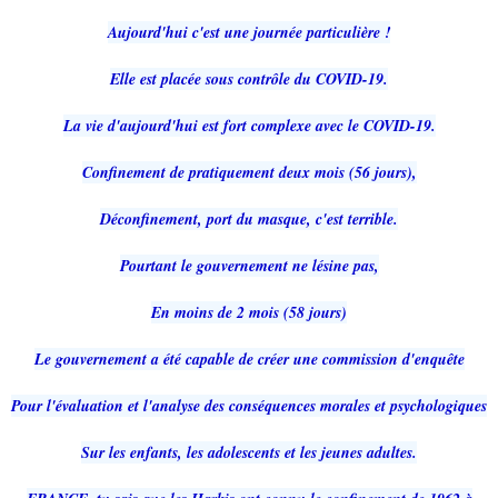
Aujourd'hui c'est une journée particulière !
Elle est placée sous contrôle du COVID-19.
La vie d'aujourd'hui est fort complexe avec le COVID-19.
Confinement de pratiquement deux mois (56 jours),
Déconfinement, port du masque, c'est terrible.
Pourtant le gouvernement ne lésine pas,
En moins de 2 mois (58 jours)
Le gouvernement a été capable de créer une commission d'enquête
Pour l'évaluation et l'analyse des conséquences morales et psychologiques
Sur les enfants, les adolescents et les jeunes adultes.