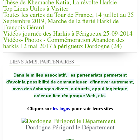
Thèse de Khemache Katia, La révolte Harkie
Top Liens Utiles à Visiter
Toutes les cartes du Tour de France, 14 juillet au 25
Septembre 2019, Marche de la fierté Harki de
François Gérard
Vidéos journée des Harkis à Périgueux 25-09-2014
Vidéos- Photos - Commémoration Abandon des
harkis 12 mai 2017 à périgueux Dordogne (24)
LIENS AMIS, PARTENAIRES
Dans le milieu associatif, les partenariats permettent
d'avoir la possibilité de communiquer,
d'innover autrement,
avec des échanges divers, culturels, appui logistique,
créer un lien réciproque Web, etc.
Cliquez sur
les logos
pour voir leurs sites
Dordogne Périgord le Département