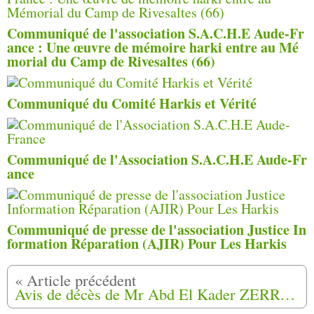
Communiqué de l'association S.A.C.H.E Aude-Fr
ance : Une œuvre de mémoire harki entre au Mé
morial du Camp de Rivesaltes (66)
Communiqué du Comité Harkis et Vérité
Communiqué de l'Association S.A.C.H.E Aude-Fr
ance
Communiqué de presse de l'association Justice In
formation Réparation (AJIR) Pour Les Harkis
Avis de décès de Mr Abd El Kader ZERROUKI.