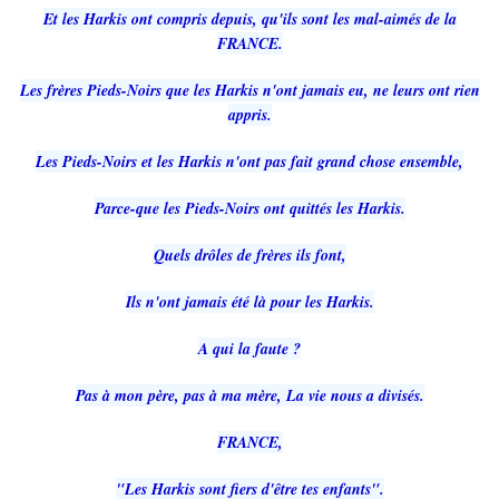
Et les Harkis ont compris depuis, qu'ils sont les mal-aimés de la
FRANCE.
Les frères Pieds-Noirs que les Harkis n'ont jamais eu, ne leurs ont rien
appris.
Les Pieds-Noirs et les Harkis n'ont pas fait grand chose ensemble,
Parce-que les Pieds-Noirs ont quittés les Harkis.
Quels drôles de frères ils font,
Ils n'ont jamais été là pour les Harkis.
A qui la faute ?
Pas à mon père, pas à ma mère, La vie nous a divisés.
FRANCE,
"Les Harkis sont fiers d'être tes enfants".