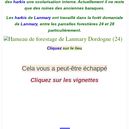
des
harkis
une scolarisation interne. Actuellement il ne reste
que des ruines des anciennes baraques.
Les
harkis
de
Lanmary
ont travaillé dans la forêt domaniale
de
Lanmary
, entre les parcelles forestières 24 et 28
particulièrement.
Cliquez
sur le lieu
Cela vous a peut-être échappé
Cliquez sur les vignettes