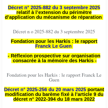
Décret n° 2025-882 du 3 septembre 2025
relatif à l’extension du périmètre
d’application du mécanisme de réparation
Décret n o 2025-882 du 3 septembre 2025
Fondation pour les Harkis : le rapport
Franck Le Guen
- Réflexion prospective sur organisation
consacrée à la mémoire des Harkis -
Fondation pour les Harkis : le rapport Franck Le
Guen
Décret n° 2025-256 du 20 mars 2025
portant
modification du barème fixé à l'article 9 du
décret n° 2022-394 du 18 mars 2022