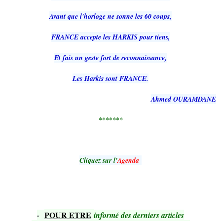
Avant que l'horloge ne sonne les 60 coups,
FRANCE accepte les HARKIS pour tiens,
Et fais un geste fort de reconnaissance,
Les Harkis sont FRANCE.
Ahmed OURAMDANE
*******
Cliquez sur l'
Agenda
POUR ETRE
-
informé des derniers articles