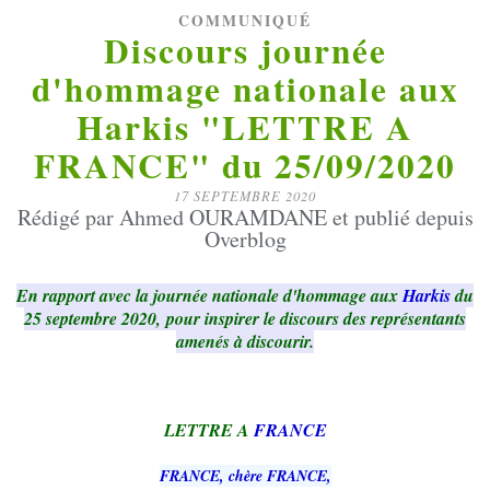
COMMUNIQUÉ
Discours journée
d'hommage nationale aux
Harkis "LETTRE A
FRANCE" du 25/09/2020
17 SEPTEMBRE 2020
Rédigé par Ahmed OURAMDANE et publié depuis
Overblog
En rapport avec la journée nationale d'hommage aux
Harkis
du
25 septembre 2020, pour inspirer le discours des représentants
amenés à discourir.
LETTRE A
FRANCE
FRANCE, chère FRANCE,