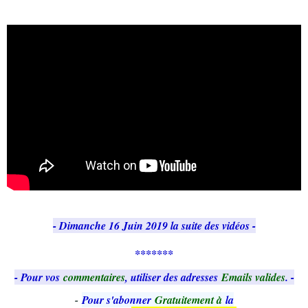
- Dimanche 16 Juin 2019 la suite des vidéos -
*******
- Pour vos
commentaires
, utiliser des adresses
Emails valides
. -
-
Pour s'abonner
Gratuitement à
la