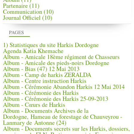
Partenaire
(11)
Communication
(10)
Journal Officiel
(10)
PAGES
1) Statistiques du site Harkis Dordogne
Agenda Katia Khemache
Album - Amicale 18ème régiment de Chasseurs
Album - Amicale des pieds-noirs Dordogne
Album - Bias (47) 12 Mai 2013
Album - Camp de harkis ZERALDA
Album - Centre instruction Harkis
Album - Cérémonie Abandon Harkis 12 Mai 2014
Album - Cérémonie des Harkis
Album - Cérémonie des Harkis 25-09-2013
Album - Cœurs de Harkis
Album - Documents Archives de la
Dordogne, Hameau de forestage de Chauveyrou -
Lanmary de Antonne (24)
Album - Documents secrets sur les Harkis, dossiers,