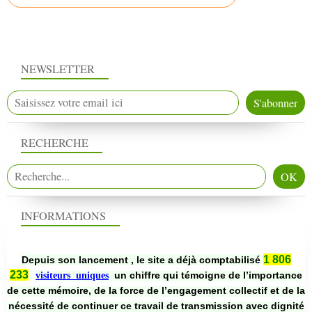
NEWSLETTER
RECHERCHE
INFORMATIONS
1 806
Depuis son lancement , le site a déjà comptabilisé
233
un chiffre qui témoigne de l’importance
visiteurs uniques
de cette mémoire, de la force de l’engagement collectif et de la
nécessité de continuer ce travail de transmission avec dignité