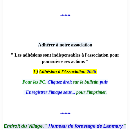
*******
Adhérer à notre association
" Les adhésions sont indispensables à l'association pour
poursuivre ses actions "
1 )
Adhésion à l'Association
2026
Pour les PC,
Cliquez droit
sur le bulletin
puis
Enregistrer l'image sous...
pour l'imprimer.
*******
Endroit du Village, "
Hameau de forestage de Lanmary
"