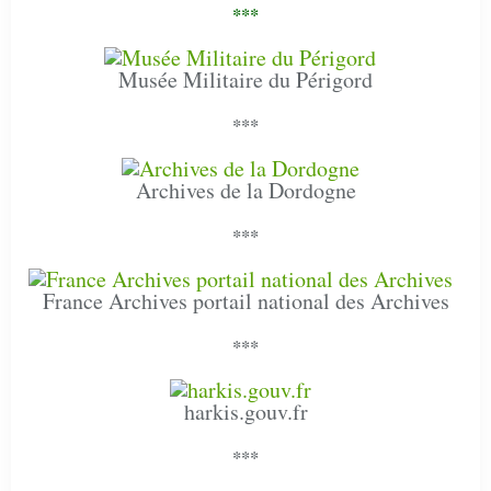
***
Musée Militaire du Périgord
***
Archives de la Dordogne
***
France Archives portail national des Archives
***
harkis.gouv.fr
***