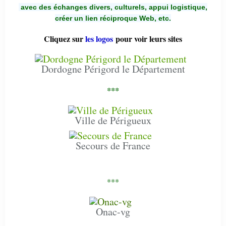
avec des échanges divers, culturels, appui logistique,
créer un lien réciproque Web, etc.
Cliquez sur
les logos
pour voir leurs sites
Dordogne Périgord le Département
***
Ville de Périgueux
Secours de France
***
Onac-vg