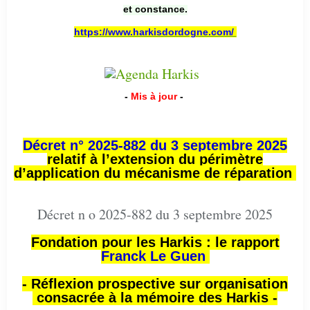
et constance.
https://www.harkisdordogne.com/
-
Mis à jour
-
Décret n° 2025-882 du 3 septembre 2025
relatif à l’extension du périmètre
d’application du mécanisme de réparation
Décret n o 2025-882 du 3 septembre 2025
Fondation pour les Harkis : le rapport
Franck Le Guen
- Réflexion prospective sur organisation
consacrée à la mémoire des Harkis -