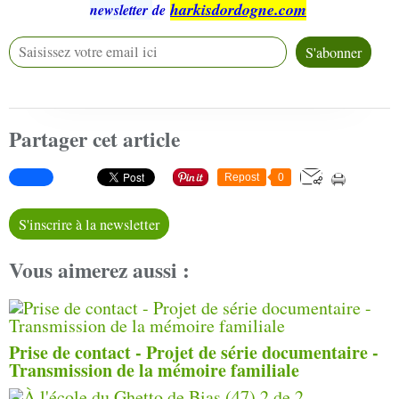
harkisdordogne.com
newsletter
de
Partager cet article
Repost
0
S'inscrire à la newsletter
Vous aimerez aussi :
Prise de contact - Projet de série documentaire -
Transmission de la mémoire familiale