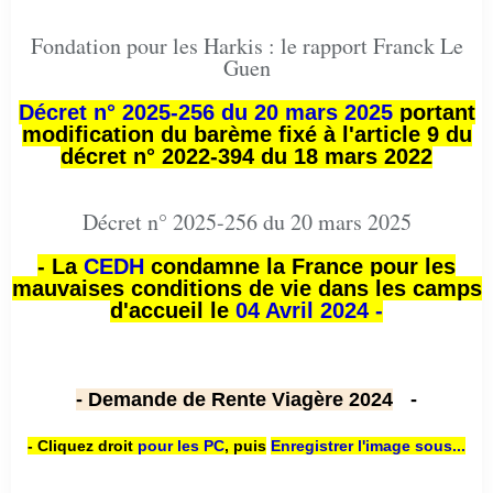
Fondation pour les Harkis : le rapport Franck Le
Guen
Décret n° 2025-256 du 20 mars 2025
portant
modification du barème fixé à l'article 9 du
décret n° 2022-394 du 18 mars 2022
Décret n° 2025-256 du 20 mars 2025
- La
CEDH
condamne la France pour les
mauvaises conditions de vie dans les camps
d'accueil le
04 Avril 2024 -
- Demande de Rente Viagère 2024
-
- Cliquez droit
pour les PC
,
puis
Enregistrer l'image sous...