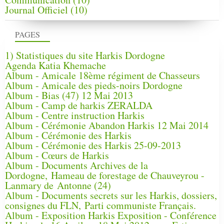
Journal Officiel
(10)
PAGES
1) Statistiques du site Harkis Dordogne
Agenda Katia Khemache
Album - Amicale 18ème régiment de Chasseurs
Album - Amicale des pieds-noirs Dordogne
Album - Bias (47) 12 Mai 2013
Album - Camp de harkis ZERALDA
Album - Centre instruction Harkis
Album - Cérémonie Abandon Harkis 12 Mai 2014
Album - Cérémonie des Harkis
Album - Cérémonie des Harkis 25-09-2013
Album - Cœurs de Harkis
Album - Documents Archives de la
Dordogne, Hameau de forestage de Chauveyrou -
Lanmary de Antonne (24)
Album - Documents secrets sur les Harkis, dossiers,
consignes du FLN, Parti communiste Français.
Album - Exposition Harkis Exposition - Conférence