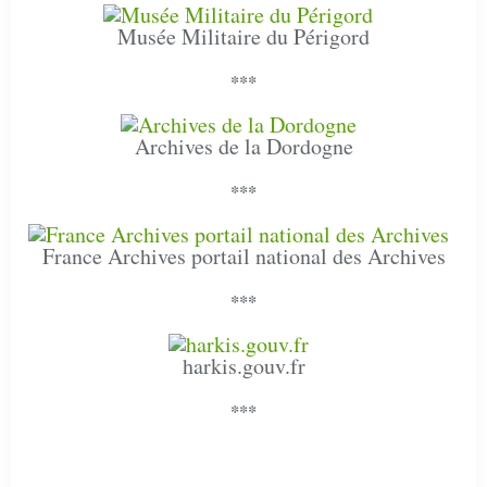
Musée Militaire du Périgord
***
Archives de la Dordogne
***
France Archives portail national des Archives
***
harkis.gouv.fr
***