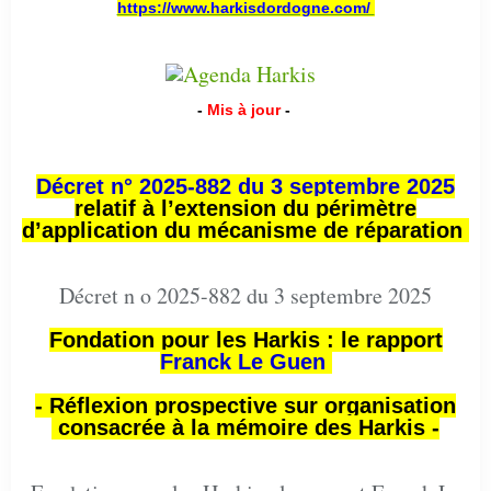
https://www.harkisdordogne.com/
-
Mis à jour
-
Décret n° 2025-882 du 3 septembre 2025
relatif à l’extension du périmètre
d’application du mécanisme de réparation
Décret n o 2025-882 du 3 septembre 2025
Fondation pour les Harkis : le rapport
Franck Le Guen
- Réflexion prospective sur organisation
consacrée à la mémoire des Harkis -