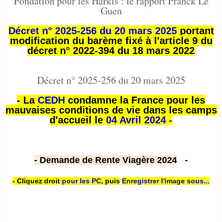
Fondation pour les Harkis : le rapport Franck Le
Guen
Décret n° 2025-256 du 20 mars 2025
portant
modification du barème fixé à l'article 9 du
décret n° 2022-394 du 18 mars 2022
Décret n° 2025-256 du 20 mars 2025
- La
CEDH
condamne la France pour les
mauvaises conditions de vie dans les camps
d'accueil le
04 Avril 2024 -
- Demande de Rente Viagère 2024
-
- Cliquez droit
pour les PC
,
puis
Enregistrer l'image sous...