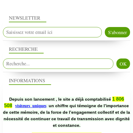
NEWSLETTER
RECHERCHE
INFORMATIONS
1 806
Depuis son lancement , le site a déjà comptabilisé
508
un chiffre qui témoigne de l’importance
visiteurs uniques
de cette mémoire, de la force de l’engagement collectif et de la
nécessité de continuer ce travail de transmission avec dignité
et constance.