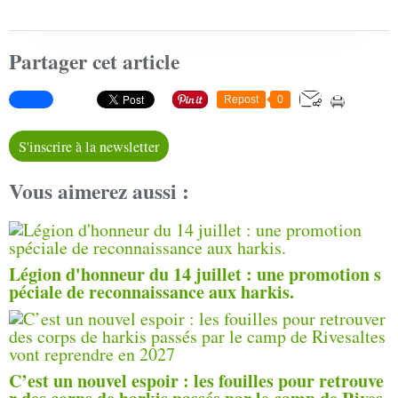
Partager cet article
Repost
0
S'inscrire à la newsletter
Vous aimerez aussi :
Légion d'honneur du 14 juillet : une promotion s
péciale de reconnaissance aux harkis.
C’est un nouvel espoir : les fouilles pour retrouve