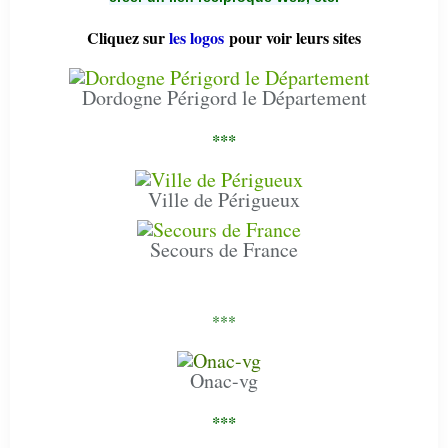
Cliquez sur
les logos
pour voir leurs sites
Dordogne Périgord le Département
***
Ville de Périgueux
Secours de France
***
Onac-vg
***