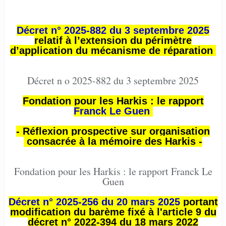
Décret n° 2025-882 du 3 septembre 2025
relatif à l’extension du périmètre
d’application du mécanisme de réparation
Décret n o 2025-882 du 3 septembre 2025
Fondation pour les Harkis : le rapport
Franck Le Guen
- Réflexion prospective sur organisation
consacrée à la mémoire des Harkis -
Fondation pour les Harkis : le rapport Franck Le
Guen
Décret n° 2025-256 du 20 mars 2025
portant
modification du barème fixé à l'article 9 du
décret n° 2022-394 du 18 mars 2022