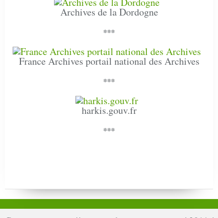
Archives de la Dordogne
***
France Archives portail national des Archives
***
harkis.gouv.fr
***