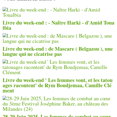
Livre du week-end : - Naître Harki - d'Amid Toua
lbia
Livre du week-end : de Mascare ( Belgazou ), une
langue qui ne cicatrise pas
Livre du week-end ' Les femmes vont, et les tatou
ages racontent' de Rym Boudjemaa, Camille Clé
ment
28-29 Juin 2025, Les femmes de combat au cœur