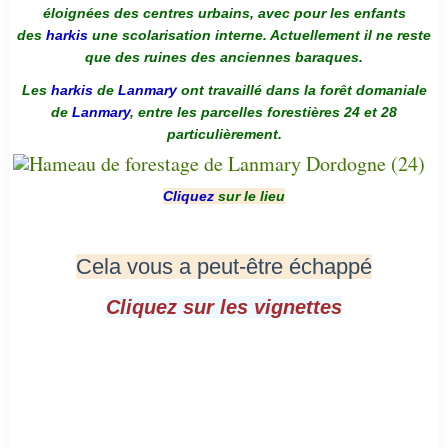
éloignées des centres urbains, avec pour les enfants
des
harkis
une scolarisation interne. Actuellement il ne reste
que des ruines des anciennes baraques.
Les
harkis
de
Lanmary
ont travaillé dans la forêt domaniale
de
Lanmary
, entre les parcelles forestières 24 et 28
particulièrement.
Cliquez
sur le lieu
Cela vous a peut-être échappé
Cliquez sur les vignettes