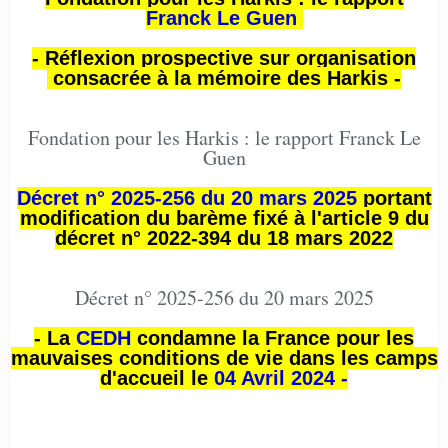
Franck Le Guen
- Réflexion prospective sur organisation
consacrée à la mémoire des Harkis -
Fondation pour les Harkis : le rapport Franck Le
Guen
Décret n° 2025-256 du 20 mars 2025
portant
modification du barème fixé à l'article 9 du
décret n° 2022-394 du 18 mars 2022
Décret n° 2025-256 du 20 mars 2025
- La
CEDH
condamne la France pour les
mauvaises conditions de vie dans les camps
d'accueil le
04 Avril 2024 -