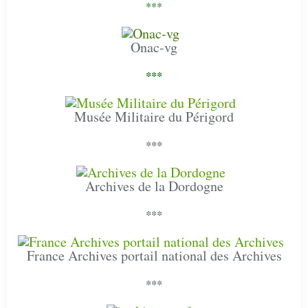
***
Onac-vg
***
Musée Militaire du Périgord
***
Archives de la Dordogne
***
France Archives portail national des Archives
***