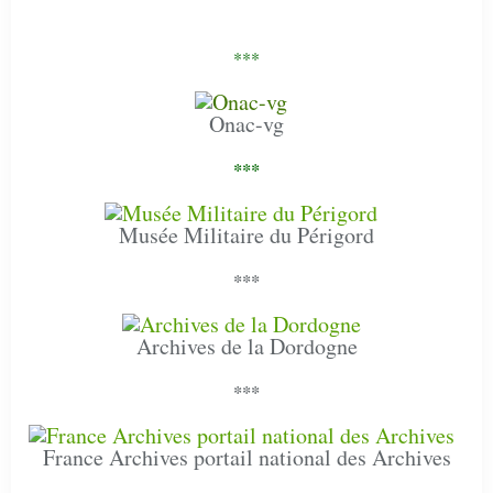
***
Onac-vg
***
Musée Militaire du Périgord
***
Archives de la Dordogne
***
France Archives portail national des Archives