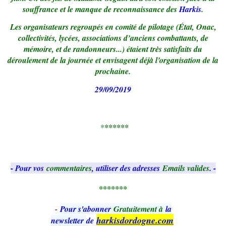
souffrance et le manque de reconnaissance des
Harkis
.
Les organisateurs regroupés en comité de pilotage (État, Onac,
collectivités, lycées, associations d’anciens combattants, de
mémoire, et de randonneurs...) étaient très satisfaits du
déroulement de la journée et envisagent déjà l’organisation de la
prochaine.
29/09/2019
*
******
- Pour vos
commentaires
, utiliser des adresses
Emails valides
. -
*******
-
Pour s'abonner
Gratuitement à
la
harkisdordogne.com
newsletter
de