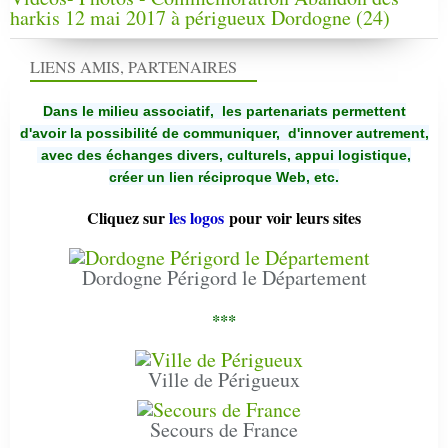
harkis 12 mai 2017 à périgueux Dordogne (24)
LIENS AMIS, PARTENAIRES
Dans le milieu associatif, les partenariats permettent
d'avoir la possibilité de communiquer,
d'innover autrement,
avec des échanges divers, culturels, appui logistique,
créer un lien réciproque Web, etc.
Cliquez sur
les logos
pour voir leurs sites
Dordogne Périgord le Département
***
Ville de Périgueux
Secours de France