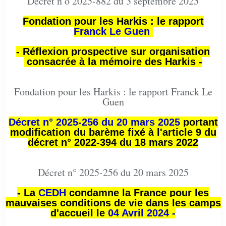
Décret n o 2025-882 du 3 septembre 2025
Fondation pour les Harkis : le rapport
Franck Le Guen
- Réflexion prospective sur organisation
consacrée à la mémoire des Harkis -
Fondation pour les Harkis : le rapport Franck Le
Guen
Décret n° 2025-256 du 20 mars 2025
portant
modification du barème fixé à l'article 9 du
décret n° 2022-394 du 18 mars 2022
Décret n° 2025-256 du 20 mars 2025
- La
CEDH
condamne la France pour les
mauvaises conditions de vie dans les camps
d'accueil le
04 Avril 2024 -