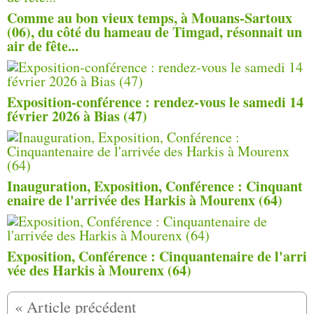
Comme au bon vieux temps, à Mouans-Sartoux
(06), du côté du hameau de Timgad, résonnait un
air de fête...
Exposition‑conférence : rendez‑vous le samedi 14
février 2026 à Bias (47)
Inauguration, Exposition, Conférence : Cinquant
enaire de l'arrivée des Harkis à Mourenx (64)
Exposition, Conférence : Cinquantenaire de l'arri
vée des Harkis à Mourenx (64)