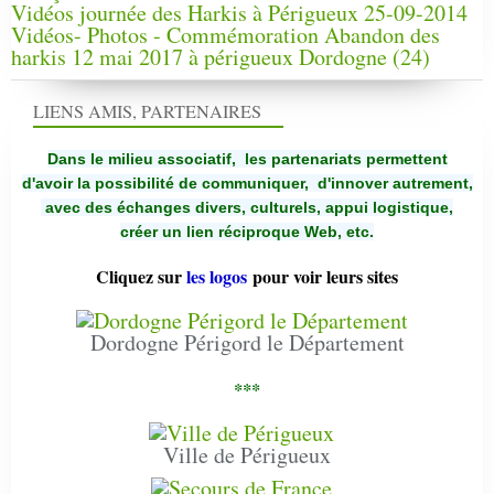
Vidéos journée des Harkis à Périgueux 25-09-2014
Vidéos- Photos - Commémoration Abandon des
harkis 12 mai 2017 à périgueux Dordogne (24)
LIENS AMIS, PARTENAIRES
Dans le milieu associatif, les partenariats permettent
d'avoir la possibilité de communiquer,
d'innover autrement,
avec des échanges divers, culturels, appui logistique,
créer un lien réciproque Web, etc.
Cliquez sur
les logos
pour voir leurs sites
Dordogne Périgord le Département
***
Ville de Périgueux