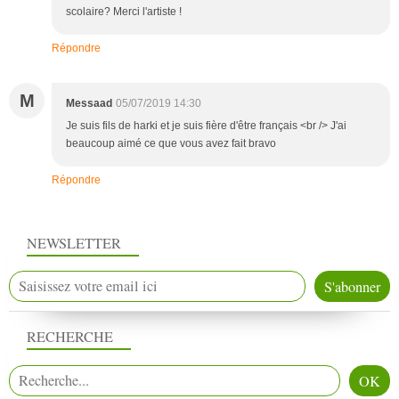
scolaire? Merci l'artiste !
Répondre
M
Messaad
05/07/2019 14:30
Je suis fils de harki et je suis fière d'être français <br /> J'ai
beaucoup aimé ce que vous avez fait bravo
Répondre
NEWSLETTER
RECHERCHE