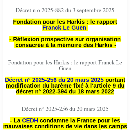
Décret n o 2025-882 du 3 septembre 2025
Fondation pour les Harkis : le rapport
Franck Le Guen
- Réflexion prospective sur organisation
consacrée à la mémoire des Harkis -
Fondation pour les Harkis : le rapport Franck Le
Guen
Décret n° 2025-256 du 20 mars 2025
portant
modification du barème fixé à l'article 9 du
décret n° 2022-394 du 18 mars 2022
Décret n° 2025-256 du 20 mars 2025
- La
CEDH
condamne la France pour les
mauvaises conditions de vie dans les camps