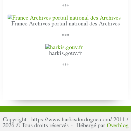
***
France Archives portail national des Archives
***
harkis.gouv.fr
***
Copyright : https://www.harkisdordogne.com/ 2011 /
2026 © Tous droits réservés - Hébergé par
Overblog