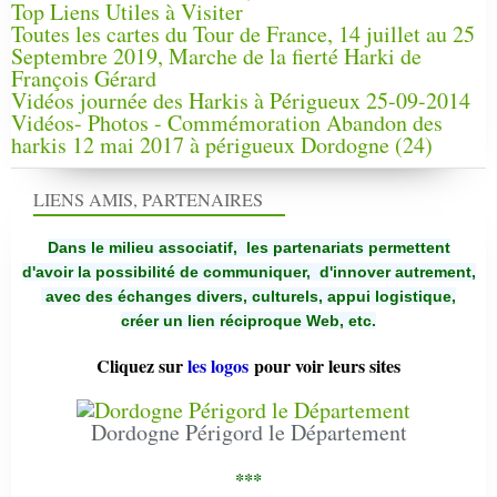
Top Liens Utiles à Visiter
Toutes les cartes du Tour de France, 14 juillet au 25
Septembre 2019, Marche de la fierté Harki de
François Gérard
Vidéos journée des Harkis à Périgueux 25-09-2014
Vidéos- Photos - Commémoration Abandon des
harkis 12 mai 2017 à périgueux Dordogne (24)
LIENS AMIS, PARTENAIRES
Dans le milieu associatif, les partenariats permettent
d'avoir la possibilité de communiquer,
d'innover autrement,
avec des échanges divers, culturels, appui logistique,
créer un lien réciproque Web, etc.
Cliquez sur
les logos
pour voir leurs sites
Dordogne Périgord le Département
***