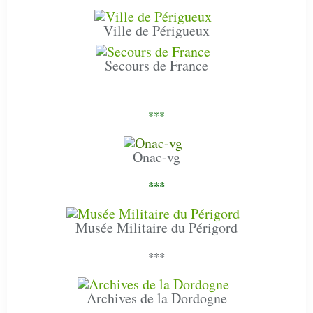
Ville de Périgueux
Secours de France
***
Onac-vg
***
Musée Militaire du Périgord
***
Archives de la Dordogne