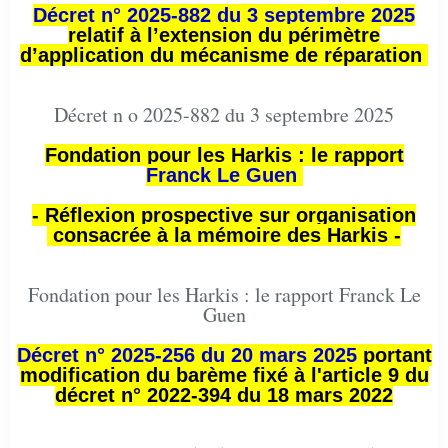
Décret n° 2025-882 du 3 septembre 2025
relatif à l’extension du périmètre
d’application du mécanisme de réparation
Décret n o 2025-882 du 3 septembre 2025
Fondation pour les Harkis : le rapport
Franck Le Guen
- Réflexion prospective sur organisation
consacrée à la mémoire des Harkis -
Fondation pour les Harkis : le rapport Franck Le
Guen
Décret n° 2025-256 du 20 mars 2025
portant
modification du barème fixé à l'article 9 du
décret n° 2022-394 du 18 mars 2022