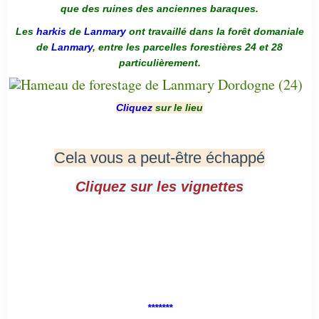
que des ruines des anciennes baraques.
Les
harkis
de
Lanmary
ont travaillé dans la forêt domaniale
de
Lanmary
, entre les parcelles forestières 24 et 28
particulièrement.
Cliquez
sur le lieu
Cela vous a peut-être échappé
Cliquez sur les vignettes
*******