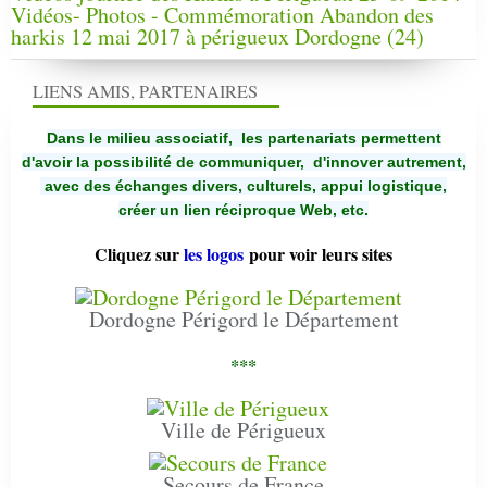
Vidéos- Photos - Commémoration Abandon des
harkis 12 mai 2017 à périgueux Dordogne (24)
LIENS AMIS, PARTENAIRES
Dans le milieu associatif, les partenariats permettent
d'avoir la possibilité de communiquer,
d'innover autrement,
avec des échanges divers, culturels, appui logistique,
créer un lien réciproque Web, etc.
Cliquez sur
les logos
pour voir leurs sites
Dordogne Périgord le Département
***
Ville de Périgueux
Secours de France