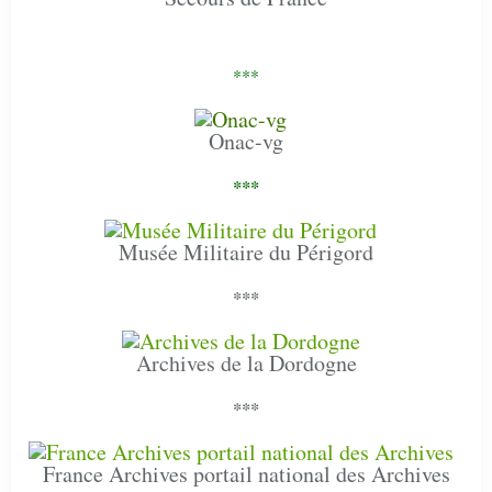
***
Onac-vg
***
Musée Militaire du Périgord
***
Archives de la Dordogne
***
France Archives portail national des Archives