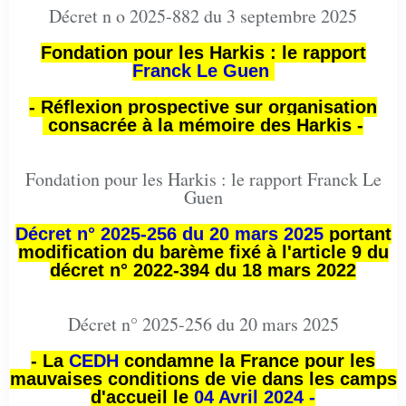
Décret n o 2025-882 du 3 septembre 2025
Fondation pour les Harkis : le rapport
Franck Le Guen
- Réflexion prospective sur organisation
consacrée à la mémoire des Harkis -
Fondation pour les Harkis : le rapport Franck Le
Guen
Décret n° 2025-256 du 20 mars 2025
portant
modification du barème fixé à l'article 9 du
décret n° 2022-394 du 18 mars 2022
Décret n° 2025-256 du 20 mars 2025
- La
CEDH
condamne la France pour les
mauvaises conditions de vie dans les camps
d'accueil le
04 Avril 2024 -