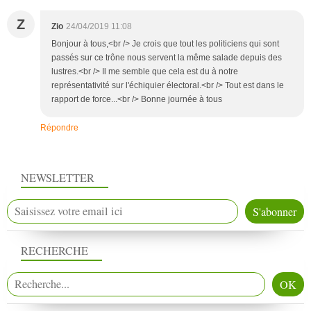
Z
Zio
24/04/2019 11:08
Bonjour à tous,<br /> Je crois que tout les politiciens qui sont
passés sur ce trône nous servent la même salade depuis des
lustres.<br /> Il me semble que cela est du à notre
représentativité sur l'échiquier électoral.<br /> Tout est dans le
rapport de force...<br /> Bonne journée à tous
Répondre
NEWSLETTER
RECHERCHE