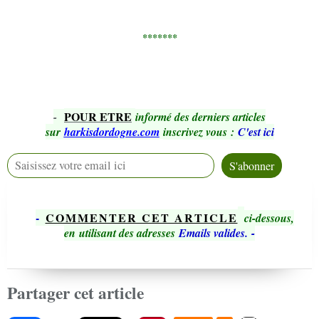
*******
POUR ETRE
-
informé des derniers articles
sur
harkisdordogne.com
inscrivez vous
:
C'est ici
-
COMMENTER CET ARTICLE
ci-dessous,
en utilisant des adresses
Emails valides.
-
Partager cet article