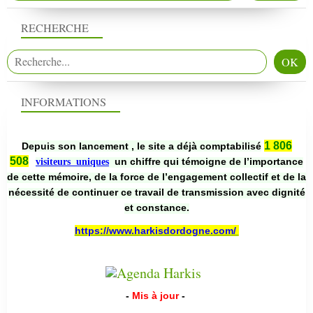
RECHERCHE
INFORMATIONS
1 806
Depuis son lancement , le site a déjà comptabilisé
508
un chiffre qui témoigne de l’importance
visiteurs uniques
de cette mémoire, de la force de l’engagement collectif et de la
nécessité de continuer ce travail de transmission avec dignité
et constance.
https://www.harkisdordogne.com/
-
Mis à jour
-