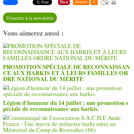
Repost
0
S'inscrire à la newsletter
Vous aimerez aussi :
PROMOTION SPÉCIALE DE RECONNAISSAN
CE AUX HARKIS ET À LEURS FAMILLES OR
DRE NATIONAL DU MÉRITE
Légion d'honneur du 14 juillet : une promotion s
péciale de reconnaissance aux harkis.