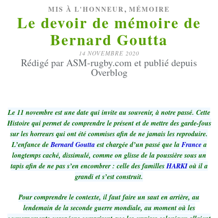
,
MIS À L'HONNEUR
MÉMOIRE
Le devoir de mémoire de
Bernard Goutta
14 NOVEMBRE 2020
Rédigé par ASM-rugby.com et publié depuis
Overblog
Le 11 novembre est une date qui invite au souvenir, à notre passé. Cette
Histoire qui permet de comprendre le présent et de mettre des garde-fous
sur les horreurs qui ont été commises afin de ne jamais les reproduire.
L’enfance de
Bernard Goutta
est chargée d’un passé que la
France
a
longtemps caché, dissimulé, comme on glisse de la poussière sous un
tapis afin de ne pas s’en encombrer : celle des familles
HARKI
où il a
grandi et s’est construit.
Pour comprendre le contexte, il faut faire un saut en arrière, au
lendemain de la seconde guerre mondiale, au moment où les