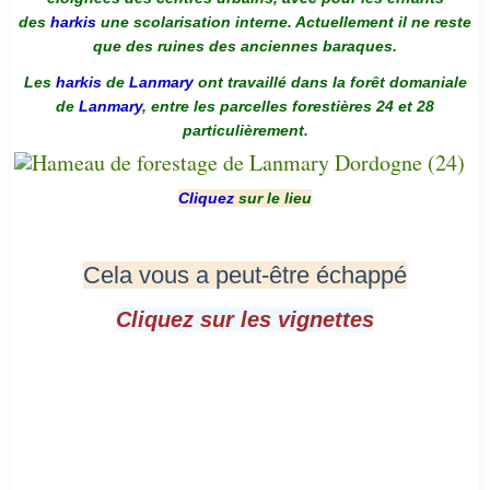
des
harkis
une scolarisation interne. Actuellement il ne reste
que des ruines des anciennes baraques.
Les
harkis
de
Lanmary
ont travaillé dans la forêt domaniale
de
Lanmary
, entre les parcelles forestières 24 et 28
particulièrement.
Cliquez
sur le lieu
Cela vous a peut-être échappé
Cliquez sur les vignettes