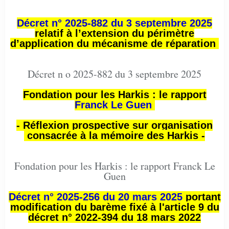
Décret n° 2025-882 du 3 septembre 2025
relatif à l’extension du périmètre
d’application du mécanisme de réparation
Décret n o 2025-882 du 3 septembre 2025
Fondation pour les Harkis : le rapport
Franck Le Guen
- Réflexion prospective sur organisation
consacrée à la mémoire des Harkis -
Fondation pour les Harkis : le rapport Franck Le
Guen
Décret n° 2025-256 du 20 mars 2025
portant
modification du barème fixé à l'article 9 du
décret n° 2022-394 du 18 mars 2022