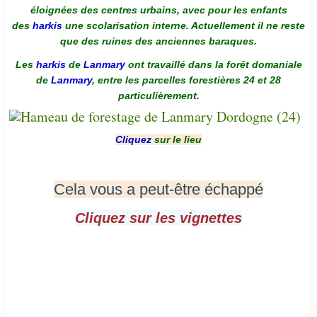
éloignées des centres urbains, avec pour les enfants
des
harkis
une scolarisation interne. Actuellement il ne reste
que des ruines des anciennes baraques.
Les
harkis
de
Lanmary
ont travaillé dans la forêt domaniale
de
Lanmary
, entre les parcelles forestières 24 et 28
particulièrement.
Cliquez
sur le lieu
Cela vous a peut-être échappé
Cliquez sur les vignettes