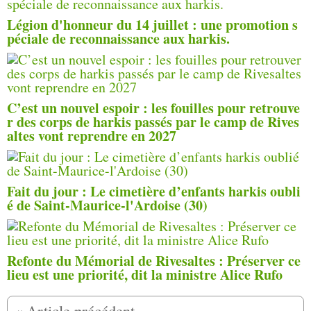
Légion d'honneur du 14 juillet : une promotion s
péciale de reconnaissance aux harkis.
C’est un nouvel espoir : les fouilles pour retrouve
r des corps de harkis passés par le camp de Rives
altes vont reprendre en 2027
Fait du jour : Le cimetière d’enfants harkis oubli
é de Saint-Maurice-l'Ardoise (30)
Refonte du Mémorial de Rivesaltes : Préserver ce
lieu est une priorité, dit la ministre Alice Rufo