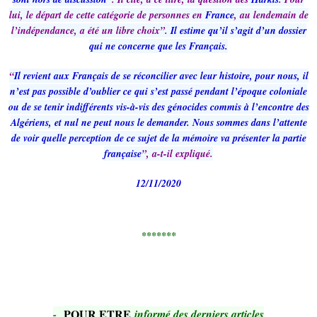
lui, le départ de cette catégorie de personnes en
France
, au lendemain de
l’indépendance, a été un libre choix”.
Il estime qu’il s’agit d’un dossier
qui ne concerne que les Français.
“
Il revient aux Français de se réconcilier avec leur histoire, pour nous, il
n’est pas possible d’oublier ce qui s’est passé pendant l’époque coloniale
ou de se tenir indifférents vis-à-vis des génocides commis à l’encontre des
Algériens, et nul ne peut nous le demander. Nous sommes dans l’attente
de voir quelle perception de ce sujet de la mémoire va présenter la partie
française
”, a-t-il expliqué.
12/11/2020
*******
POUR ETRE
-
informé des derniers articles