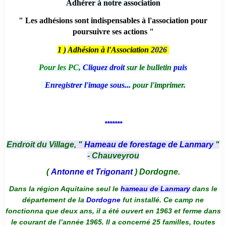
Adhérer à notre association
" Les adhésions sont indispensables à l'association pour
poursuivre ses actions "
1 )
Adhésion à l'Association
2026
Pour les PC,
Cliquez droit
sur le bulletin
puis
Enregistrer l'image sous...
pour l'imprimer.
*******
Endroit du Village, "
Hameau de forestage de Lanmary
"
- Chauveyrou
(
Antonne et Trigonant
) Dordogne.
Dans la région Aquitaine seul le
hameau de Lanmary
dans le
département de la
Dordogne
fut installé. Ce camp ne
fonctionna que deux ans, il a été ouvert en 1963 et ferme dans
le courant de l’année 1965. Il a concerné 25 familles, toutes