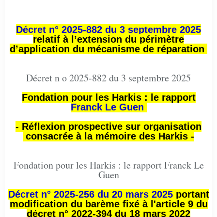
Décret n° 2025-882 du 3 septembre 2025
relatif à l’extension du périmètre
d’application du mécanisme de réparation
Décret n o 2025-882 du 3 septembre 2025
Fondation pour les Harkis : le rapport
Franck Le Guen
- Réflexion prospective sur organisation
consacrée à la mémoire des Harkis -
Fondation pour les Harkis : le rapport Franck Le
Guen
Décret n° 2025-256 du 20 mars 2025
portant
modification du barème fixé à l'article 9 du
décret n° 2022-394 du 18 mars 2022