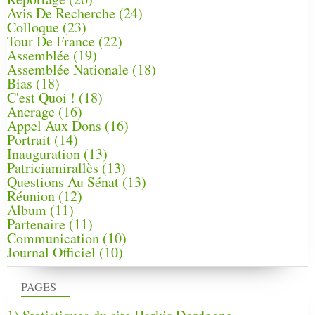
Avis De Recherche
(24)
Colloque
(23)
Tour De France
(22)
Assemblée
(19)
Assemblée Nationale
(18)
Bias
(18)
C'est Quoi !
(18)
Ancrage
(16)
Appel Aux Dons
(16)
Portrait
(14)
Inauguration
(13)
Patriciamirallès
(13)
Questions Au Sénat
(13)
Réunion
(12)
Album
(11)
Partenaire
(11)
Communication
(10)
Journal Officiel
(10)
PAGES