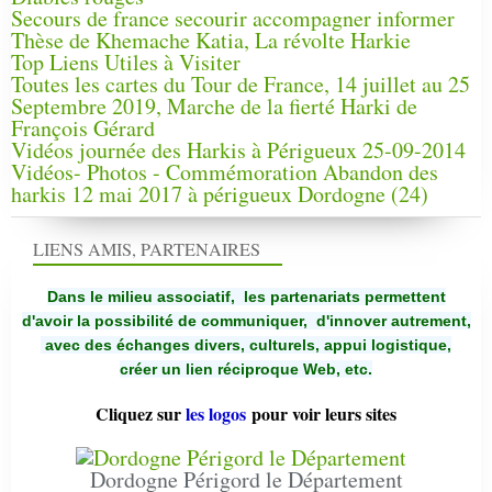
Secours de france secourir accompagner informer
Thèse de Khemache Katia, La révolte Harkie
Top Liens Utiles à Visiter
Toutes les cartes du Tour de France, 14 juillet au 25
Septembre 2019, Marche de la fierté Harki de
François Gérard
Vidéos journée des Harkis à Périgueux 25-09-2014
Vidéos- Photos - Commémoration Abandon des
harkis 12 mai 2017 à périgueux Dordogne (24)
LIENS AMIS, PARTENAIRES
Dans le milieu associatif, les partenariats permettent
d'avoir la possibilité de communiquer,
d'innover autrement,
avec des échanges divers, culturels, appui logistique,
créer un lien réciproque Web, etc.
Cliquez sur
les logos
pour voir leurs sites
Dordogne Périgord le Département