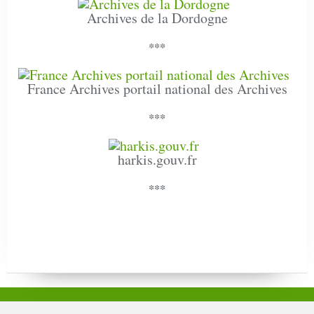
Archives de la Dordogne
***
France Archives portail national des Archives
***
harkis.gouv.fr
***