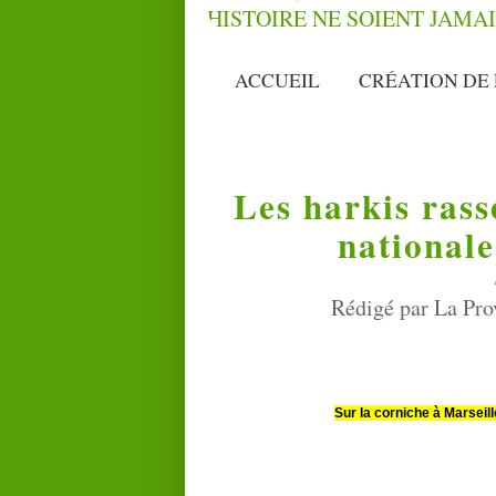
ACCUEIL
CRÉATION DE 
Les harkis rass
nationale
Rédigé par La Pro
Sur la corniche à Marseill