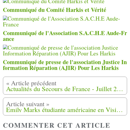
Communiqué du Comité Harkis et Vérité
Communiqué de l'Association S.A.C.H.E Aude-Fr
ance
Communiqué de presse de l'association Justice In
formation Réparation (AJIR) Pour Les Harkis
Actualités du Secours de France - Juillet 2017
Emily Marks étudiante américaine en Visite à MHeMO d'Ongles (04)
COMMENTER CET ARTICLE