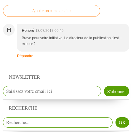
Ajouter un commentaire
H
Honoré
13/07/2017 09:49
Bravo pour votre initiative. Le directeur de la publication s'est il
excuse?
Répondre
NEWSLETTER
RECHERCHE