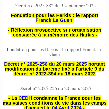
Décret n o 2025-882 du 3 septembre 2025
Fondation pour les Harkis : le rapport
Franck Le Guen
- Réflexion prospective sur organisation
consacrée à la mémoire des Harkis -
Fondation pour les Harkis : le rapport Franck Le
Guen
Décret n° 2025-256 du 20 mars 2025
portant
modification du barème fixé à l'article 9 du
décret n° 2022-394 du 18 mars 2022
Décret n° 2025-256 du 20 mars 2025
- La
CEDH
condamne la France pour les
mauvaises conditions de vie dans les camps
d'accueil le
04 Avril 2024 -