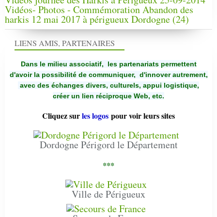
Vidéos- Photos - Commémoration Abandon des
harkis 12 mai 2017 à périgueux Dordogne (24)
LIENS AMIS, PARTENAIRES
Dans le milieu associatif, les partenariats permettent
d'avoir la possibilité de communiquer,
d'innover autrement,
avec des échanges divers, culturels, appui logistique,
créer un lien réciproque Web, etc.
Cliquez sur
les logos
pour voir leurs sites
Dordogne Périgord le Département
***
Ville de Périgueux