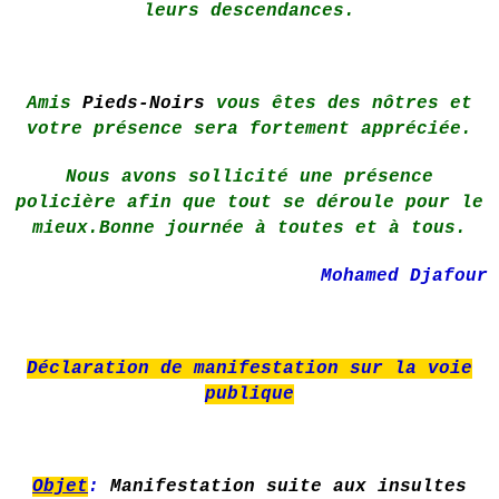
leurs descendances.
Amis
Pieds-Noirs
vous êtes des nôtres et
votre présence sera fortement appréciée.
Nous avons sollicité une présence
policière afin que tout se déroule pour le
mieux.Bonne journée à toutes et à tous.
Mohamed Djafour
Déclaration de manifestation sur la voie
publique
Objet
:
Manifestation suite aux insultes