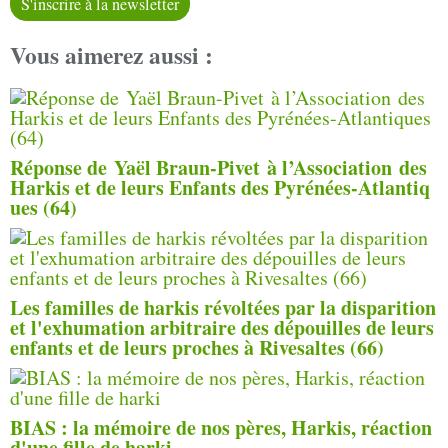
S'inscrire à la newsletter
Vous aimerez aussi :
Réponse de Yaël Braun-Pivet à l’Association des
Harkis et de leurs Enfants des Pyrénées-Atlantiq
ues (64)
Les familles de harkis révoltées par la disparition
et l'exhumation arbitraire des dépouilles de leurs
enfants et de leurs proches à Rivesaltes (66)
BIAS : la mémoire de nos pères, Harkis, réaction
d'une fille de harki