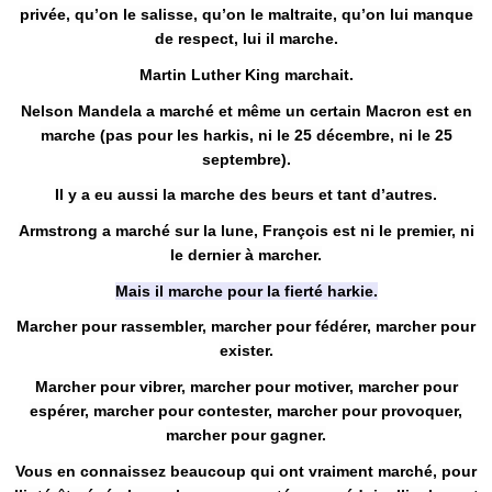
privée, qu’on le salisse, qu’on le maltraite, qu’on lui manque
de respect, lui il marche.
Martin Luther King marchait.
Nelson Mandela a marché et même un certain Macron est en
marche (pas pour les harkis, ni le 25 décembre, ni le 25
septembre).
Il y a eu aussi la marche des beurs et tant d’autres.
Armstrong a marché sur la lune, François est ni le premier, ni
le dernier à marcher.
Mais il marche pour la fierté harkie.
Marcher pour rassembler, marcher pour fédérer, marcher pour
exister.
Marcher pour vibrer, marcher pour motiver, marcher pour
espérer, marcher pour contester, marcher pour provoquer,
marcher pour gagner.
Vous en connaissez beaucoup qui ont vraiment marché, pour