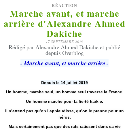
RÉACTION
Marche avant, et marche
arrière d'Alexandre Ahmed
Dakiche
17 SEPTEMBRE 2019
Rédigé par Alexandre Ahmed Dakiche et publié
depuis Overblog
- Marche avant, et marche arrière -
Depuis le 14 juillet 2019
Un homme, marche seul, un homme seul traverse la France.
Un homme marche pour la fierté harkie.
Il n’attend pas qu’on l’applaudisse, qu’on le prenne pour un
héros.
Mais certainement pas que des rats ratissent dans sa vie