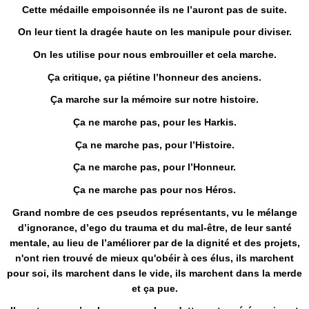
Cette médaille empoisonnée ils ne l’auront pas de suite.
On leur tient la dragée haute on les manipule pour diviser.
On les utilise pour nous embrouiller et cela marche.
Ça critique, ça piétine l’honneur des anciens.
Ça marche sur la mémoire sur notre histoire.
Ça ne marche pas, pour les Harkis.
Ça ne marche pas, pour l’Histoire.
Ça ne marche pas, pour l’Honneur.
Ça ne marche pas pour nos Héros.
Grand nombre de ces pseudos représentants, vu le mélange
d’ignorance, d’ego du trauma et du mal-être, de leur santé
mentale, au lieu de l’améliorer par de la dignité et des projets,
n'ont rien trouvé de mieux qu'obéir à ces élus, ils marchent
pour soi, ils marchent dans le vide, ils marchent dans la merde
et ça pue.