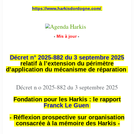
https://www.harkisdordogne.com/
-
Mis à jour
-
Décret n° 2025-882 du 3 septembre 2025
relatif à l’extension du périmètre
d’application du mécanisme de réparation
Décret n o 2025-882 du 3 septembre 2025
Fondation pour les Harkis : le rapport
Franck Le Guen
- Réflexion prospective sur organisation
consacrée à la mémoire des Harkis -