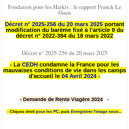
Fondation pour les Harkis : le rapport Franck Le
Guen
Décret n° 2025-256 du 20 mars 2025
portant
modification du barème fixé à l'article 9 du
décret n° 2022-394 du 18 mars 2022
Décret n° 2025-256 du 20 mars 2025
- La
CEDH
condamne la France pour les
mauvaises conditions de vie dans les camps
d'accueil le
04 Avril 2024 -
- Demande de Rente Viagère 2024
-
- Cliquez droit
pour les PC
,
puis
Enregistrer l'image sous...