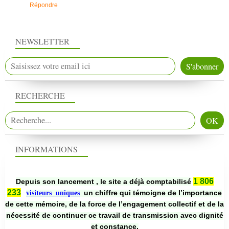
Répondre
NEWSLETTER
RECHERCHE
INFORMATIONS
1 806
Depuis son lancement , le site a déjà comptabilisé
233
un chiffre qui témoigne de l’importance
visiteurs uniques
de cette mémoire, de la force de l’engagement collectif et de la
nécessité de continuer ce travail de transmission avec dignité
et constance.