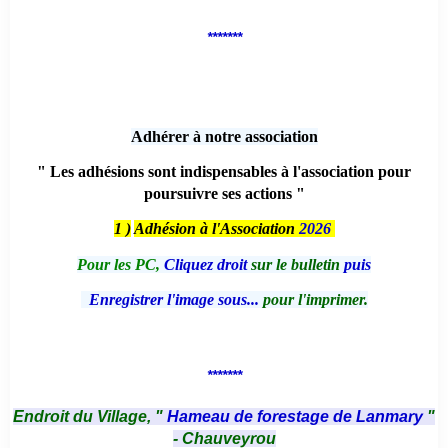
*******
Adhérer à notre association
" Les adhésions sont indispensables à l'association pour
poursuivre ses actions "
1 )
Adhésion à l'Association
2026
Pour les PC,
Cliquez droit
sur le bulletin
puis
Enregistrer l'image sous...
pour l'imprimer.
*******
Endroit du Village, "
Hameau de forestage de Lanmary
"
- Chauveyrou