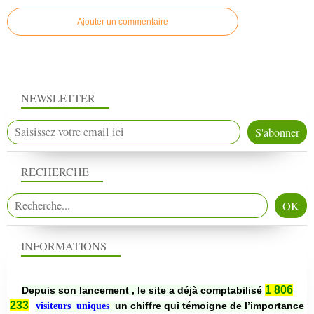
Ajouter un commentaire
NEWSLETTER
RECHERCHE
INFORMATIONS
1 806
Depuis son lancement , le site a déjà comptabilisé
233
un chiffre qui témoigne de l’importance
visiteurs uniques