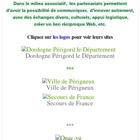
Dans le milieu associatif, les partenariats permettent
d'avoir la possibilité de communiquer,
d'innover autrement,
avec des échanges divers, culturels, appui logistique,
créer un lien réciproque Web, etc.
Cliquez sur
les logos
pour voir leurs sites
Dordogne Périgord le Département
***
Ville de Périgueux
Secours de France
***