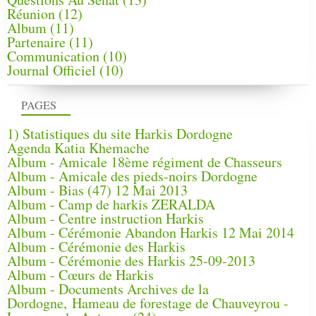
Réunion
(12)
Album
(11)
Partenaire
(11)
Communication
(10)
Journal Officiel
(10)
PAGES
1) Statistiques du site Harkis Dordogne
Agenda Katia Khemache
Album - Amicale 18ème régiment de Chasseurs
Album - Amicale des pieds-noirs Dordogne
Album - Bias (47) 12 Mai 2013
Album - Camp de harkis ZERALDA
Album - Centre instruction Harkis
Album - Cérémonie Abandon Harkis 12 Mai 2014
Album - Cérémonie des Harkis
Album - Cérémonie des Harkis 25-09-2013
Album - Cœurs de Harkis
Album - Documents Archives de la
Dordogne, Hameau de forestage de Chauveyrou -