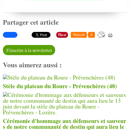
Partager cet article
Repost
0
S'inscrire à la newsletter
Vous aimerez aussi :
Stèle du plateau du Roure - Prévenchères (48)
Cérémonie d'hommage aux défenseurs et sauveur
s de notre communauté de destin qui aura lieu le