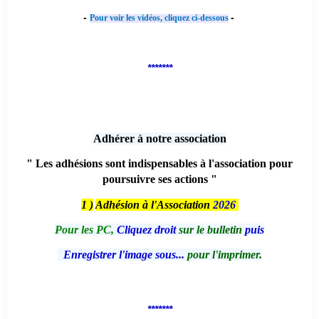
-
-
Pour voir les vidéos, cliquez ci-dessous
*******
Adhérer à notre association
" Les adhésions sont indispensables à l'association pour
poursuivre ses actions "
1 )
Adhésion à l'Association
2026
Pour les PC,
Cliquez droit
sur le bulletin
puis
Enregistrer l'image sous...
pour l'imprimer.
*******