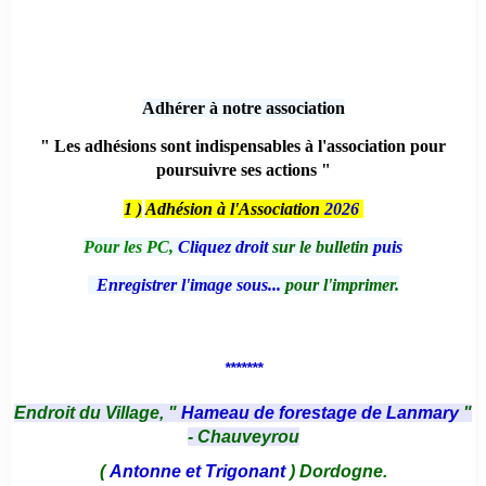
*******
Adhérer à notre association
" Les adhésions sont indispensables à l'association pour
poursuivre ses actions "
1 )
Adhésion à l'Association
2026
Pour les PC,
Cliquez droit
sur le bulletin
puis
Enregistrer l'image sous...
pour l'imprimer.
*******
Endroit du Village, "
Hameau de forestage de Lanmary
"
- Chauveyrou
(
Antonne et Trigonant
) Dordogne.