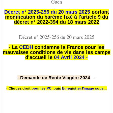
Guen
Décret n° 2025-256 du 20 mars 2025
portant
modification du barème fixé à l'article 9 du
décret n° 2022-394 du 18 mars 2022
Décret n° 2025-256 du 20 mars 2025
- La
CEDH
condamne la France pour les
mauvaises conditions de vie dans les camps
d'accueil le
04 Avril 2024 -
- Demande de Rente Viagère 2024
-
- Cliquez droit
pour les PC
,
puis
Enregistrer l'image sous...