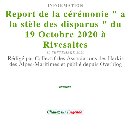
INFORMATION
Report de la cérémonie " a
la stèle des disparus " du
19 Octobre 2020 à
Rivesaltes
15 SEPTEMBRE 2020
Rédigé par Collectif des Associations des Harkis
des Alpes-Maritimes et publié depuis Overblog
*******
Cliquez sur l'
Agenda