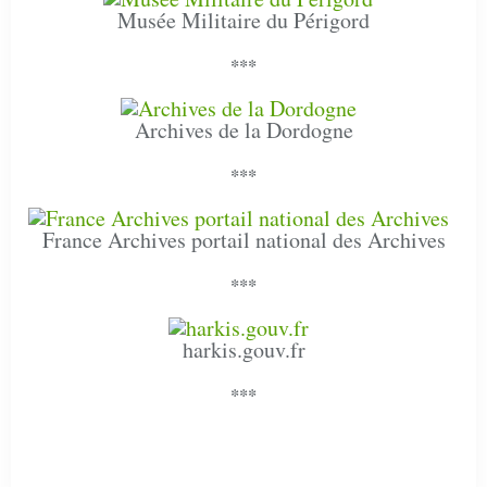
Musée Militaire du Périgord
***
Archives de la Dordogne
***
France Archives portail national des Archives
***
harkis.gouv.fr
***