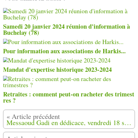
Samedi 20 janvier 2024 réunion d'information à
Buchelay (78)
Pour information aux associations de Harkis...
Mandat d'expertise historique 2023-2024
Retraites : comment peut-on racheter des trimest
res ?
Messaoud Gadi en dédicace, vendredi 18 septembre 2020 à Rive-de Gier (42)