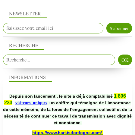
NEWSLETTER
RECHERCHE
INFORMATIONS
1 806
Depuis son lancement , le site a déjà comptabilisé
233
un chiffre qui témoigne de l’importance
visiteurs uniques
de cette mémoire, de la force de l’engagement collectif et de la
nécessité de continuer ce travail de transmission avec dignité
et constance.
https://www.harkisdordogne.com/