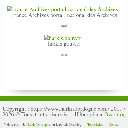
France Archives portail national des Archives
***
harkis.gouv.fr
***
Copyright : https://www.harkisdordogne.com/ 2011 /
2026 © Tous droits réservés - Hébergé par
Overblog
Voir le profil de
Harkis Dordogne
sur le portail Overblog
Top articles
Contact