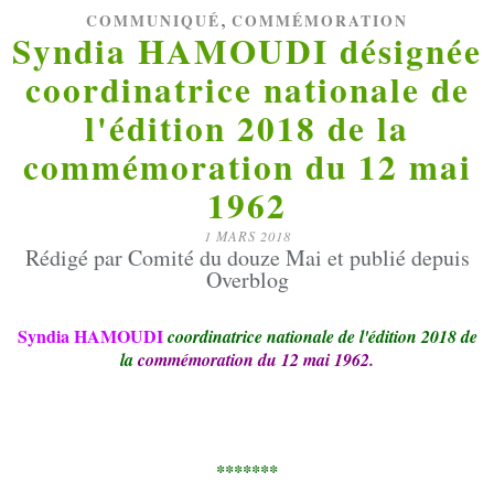
,
COMMUNIQUÉ
COMMÉMORATION
Syndia HAMOUDI désignée
coordinatrice nationale de
l'édition 2018 de la
commémoration du 12 mai
1962
1 MARS 2018
Rédigé par Comité du douze Mai et publié depuis
Overblog
Syndia HAMOUDI
coordinatrice nationale de l'édition 2018 de
la
commémoration du 12 mai 1962.
*******