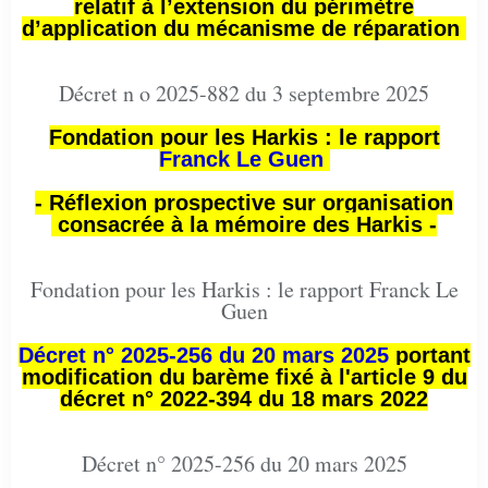
relatif à l’extension du périmètre
d’application du mécanisme de réparation
Décret n o 2025-882 du 3 septembre 2025
Fondation pour les Harkis : le rapport
Franck Le Guen
- Réflexion prospective sur organisation
consacrée à la mémoire des Harkis -
Fondation pour les Harkis : le rapport Franck Le
Guen
Décret n° 2025-256 du 20 mars 2025
portant
modification du barème fixé à l'article 9 du
décret n° 2022-394 du 18 mars 2022
Décret n° 2025-256 du 20 mars 2025