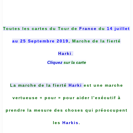
Toutes les cartes du
Tour de
France
du
14 juillet
au 25 Septembre 2019
, Marche de la fierté
Harki
.
Cliquez
sur la carte
La marche de la fierté
Harki
est une marche
vertueuse « pour » pour aider l’exécutif à
prendre la mesure des choses qui préoccupent
les
Harkis
.