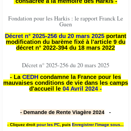
consacrée à la mémoire des Harkis -
Fondation pour les Harkis : le rapport Franck Le
Guen
Décret n° 2025-256 du 20 mars 2025
portant
modification du barème fixé à l'article 9 du
décret n° 2022-394 du 18 mars 2022
Décret n° 2025-256 du 20 mars 2025
- La
CEDH
condamne la France pour les
mauvaises conditions de vie dans les camps
d'accueil le
04 Avril 2024 -
- Demande de Rente Viagère 2024
-
- Cliquez droit
pour les PC
,
puis
Enregistrer l'image sous...