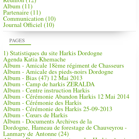
Album
(11)
Partenaire
(11)
Communication
(10)
Journal Officiel
(10)
PAGES
1) Statistiques du site Harkis Dordogne
Agenda Katia Khemache
Album - Amicale 18ème régiment de Chasseurs
Album - Amicale des pieds-noirs Dordogne
Album - Bias (47) 12 Mai 2013
Album - Camp de harkis ZERALDA
Album - Centre instruction Harkis
Album - Cérémonie Abandon Harkis 12 Mai 2014
Album - Cérémonie des Harkis
Album - Cérémonie des Harkis 25-09-2013
Album - Cœurs de Harkis
Album - Documents Archives de la
Dordogne, Hameau de forestage de Chauveyrou -
Lanmary de Antonne (24)