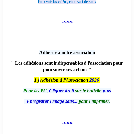
-
-
Pour voir les vidéos, cliquez ci-dessous
*******
Adhérer à notre association
" Les adhésions sont indispensables à l'association pour
poursuivre ses actions "
1 )
Adhésion à l'Association
2026
Pour les PC,
Cliquez droit
sur le bulletin
puis
Enregistrer l'image sous...
pour l'imprimer.
*******