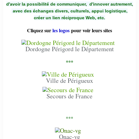
d'avoir la possibilité de communiquer,
d'innover autrement,
avec des échanges divers, culturels, appui logistique,
créer un lien réciproque Web, etc.
Cliquez sur
les logos
pour voir leurs sites
Dordogne Périgord le Département
***
Ville de Périgueux
Secours de France
***
Onac-vg