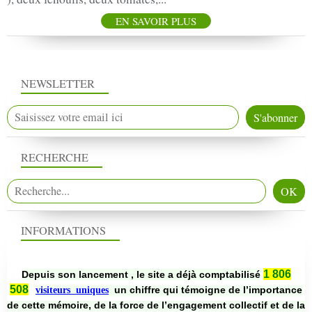
EN SAVOIR PLUS
NEWSLETTER
RECHERCHE
INFORMATIONS
1 806
Depuis son lancement , le site a déjà comptabilisé
508
un chiffre qui témoigne de l’importance
visiteurs uniques
de cette mémoire, de la force de l’engagement collectif et de la