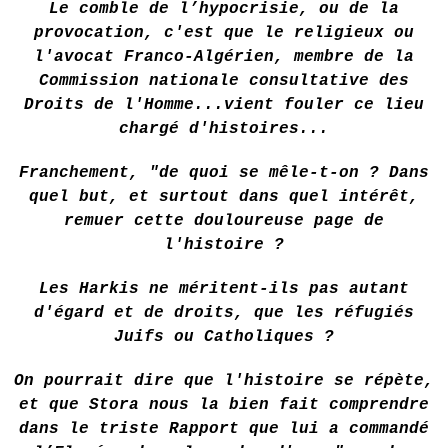
Le comble de l’hypocrisie, ou de la
provocation, c'est que le religieux ou
l'avocat Franco-Algérien, membre de la
Commission nationale consultative des
Droits de l'Homme...vient fouler ce lieu
chargé d'histoires...
Franchement, "de quoi se mêle-t-on ? Dans
quel but, et surtout dans quel intérêt,
remuer cette douloureuse page de
l'histoire ?
Les Harkis ne méritent-ils pas autant
d'égard et de droits, que les réfugiés
Juifs ou Catholiques ?
On pourrait dire que l'histoire se répète,
et que Stora nous la bien fait comprendre
dans le triste Rapport que lui a commandé