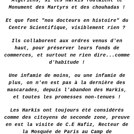
Algériens, si les Harkis foulaient le
Monument des Martyrs et des chouhadas !
Et que font "nos docteurs en histoire" du
Centre Scientifique, visiblement rien ?
Ils collaborent aux ordres venus d'en
haut, pour préserver leurs fonds de
commerces, et surtout ne rien dire...comme
d'habitude !
Une infamie de moins, ou une infamie de
plus, on n'en est pas à la dernière des
mascarades, depuis l'abandon des Harkis,
et toutes les promesses non-tenues !
Les Harkis ont toujours été considérés
comme des citoyens de seconde zone, preuve
en est la visite de C.E Hafiz, Recteur de
la Mosquée de Paris au Camp de