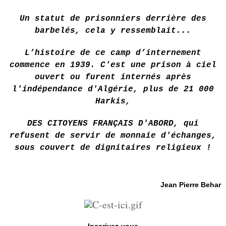
Un statut de prisonniers derrière des
barbelés, cela y ressemblait...
L’histoire de ce camp d’internement
commence en 1939. C'est une prison à ciel
ouvert ou furent internés après
l'indépendance d'Algérie, plus de 21 000
Harkis,
DES CITOYENS FRANÇAIS D'ABORD, qui
refusent de servir de monnaie d'échanges,
sous couvert de dignitaires religieux !
Jean Pierre Behar