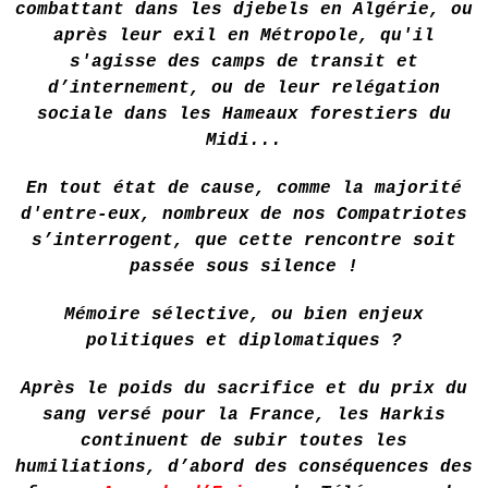
combattant dans les djebels en Algérie, ou
après leur exil en Métropole, qu'il
s'agisse des camps de transit et
d’internement, ou de leur relégation
sociale dans les Hameaux forestiers du
Midi...
En tout état de cause, comme la majorité
d'entre-eux, nombreux de nos Compatriotes
s’interrogent, que cette rencontre soit
passée sous silence !
Mémoire sélective, ou bien enjeux
politiques et diplomatiques ?
Après le poids du sacrifice et du prix du
sang versé pour la France, les Harkis
continuent de subir toutes les
humiliations, d’abord des conséquences des