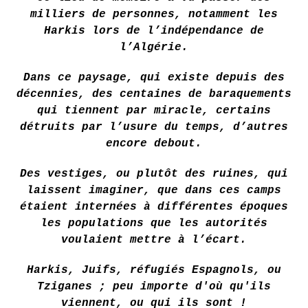
milliers de personnes, notamment les
Harkis lors de l’indépendance de
l’Algérie.
Dans ce paysage, qui existe depuis des
décennies, des centaines de baraquements
qui tiennent par miracle, certains
détruits par l’usure du temps, d’autres
encore debout.
Des vestiges, ou plutôt des ruines, qui
laissent imaginer, que dans ces camps
étaient internées à différentes époques
les populations que les autorités
voulaient mettre à l’écart.
Harkis, Juifs, réfugiés Espagnols, ou
Tziganes ; peu importe d'où qu'ils
viennent, ou qui ils sont !