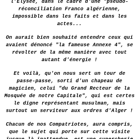
l’Elysée, dans le cadre d'une "pseudo-
réconciliation Franco algérienne,
impossible dans les faits et dans les
actes...
On aurait bien souhaité entendre ceux qui
avaient dénoncé "la fameuse Annexe 4", se
révolter de la même manière avec tout
autant d'énergie !
Et voilà, qu'on nous sert un tour de
passe-passe, sorti d'un chapeau de
magicien, celui "du Grand Recteur de la
Mosquée de notre Capitale", qui est certes
le digne représentant musulman, mais
surtout un serviteur aux ordres d'Alger !
Chacun de nos Compatriotes, aura compris,
que le sujet qui porte sur cette visite