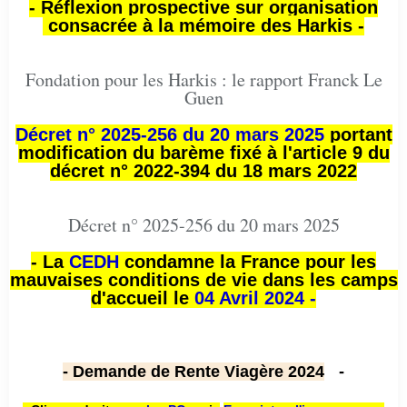
- Réflexion prospective sur organisation
consacrée à la mémoire des Harkis -
Fondation pour les Harkis : le rapport Franck Le
Guen
Décret n° 2025-256 du 20 mars 2025
portant
modification du barème fixé à l'article 9 du
décret n° 2022-394 du 18 mars 2022
Décret n° 2025-256 du 20 mars 2025
- La
CEDH
condamne la France pour les
mauvaises conditions de vie dans les camps
d'accueil le
04 Avril 2024 -
- Demande de Rente Viagère 2024
-