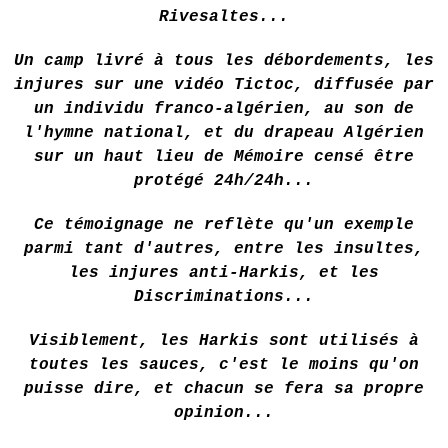
Rivesaltes...
Un camp livré à tous les débordements, les
injures sur une vidéo Tictoc, diffusée par
un individu franco-algérien, au son de
l'hymne national, et du drapeau Algérien
sur un haut lieu de Mémoire censé être
protégé 24h/24h...
Ce témoignage ne reflète qu'un exemple
parmi tant d'autres, entre les insultes,
les injures anti-Harkis, et les
Discriminations...
Visiblement, les Harkis sont utilisés à
toutes les sauces, c'est le moins qu'on
puisse dire, et chacun se fera sa propre
opinion...