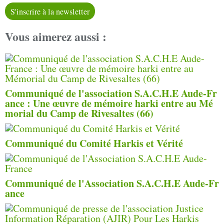
S'inscrire à la newsletter
Vous aimerez aussi :
Communiqué de l'association S.A.C.H.E Aude-Fr
ance : Une œuvre de mémoire harki entre au Mé
morial du Camp de Rivesaltes (66)
Communiqué du Comité Harkis et Vérité
Communiqué de l'Association S.A.C.H.E Aude-Fr
ance