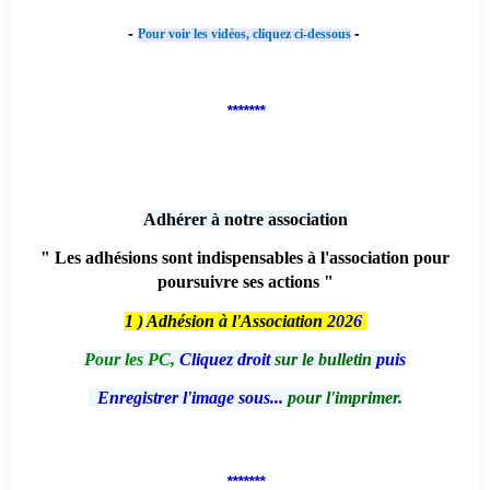
-
-
Pour voir les vidéos, cliquez ci-dessous
*******
Adhérer à notre association
" Les adhésions sont indispensables à l'association pour
poursuivre ses actions "
1 )
Adhésion à l'Association
2026
Pour les PC,
Cliquez droit
sur le bulletin
puis
Enregistrer l'image sous...
pour l'imprimer.
*******