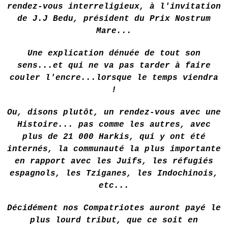
rendez-vous interreligieux, à l'invitation
de J.J Bedu, président du Prix Nostrum
Mare...
Une explication dénuée de tout son
sens...et qui ne va pas tarder à faire
couler l'encre...lorsque le temps viendra
!
Ou, disons plutôt, un rendez-vous avec une
Histoire... pas comme les autres, avec
plus de 21 000 Harkis, qui y ont été
internés, la communauté la plus importante
en rapport avec les Juifs, les réfugiés
espagnols, les Tziganes, les Indochinois,
etc...
Décidément nos Compatriotes auront payé le
plus lourd tribut, que ce soit en