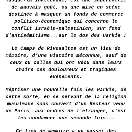
jusque-là inattendue, est une supercherie
de mauvais goût, ou une mise en scène
destinée à masquer un fonds de commerce
politico-économique qui concerne le
conflit israélo-palestinien, sur fond
d'antisémitisme...sur le dos des Harkis !
Le Camps de Rivesaltes est un lieu de
mémoire, d’une Histoire méconnue, sauf de
ceux ou celles qui ont vécu dans leurs
chairs ces douloureux et tragiques
événements.
Mépriser une nouvelle fois les Harkis, de
cette sorte, en se servant de la religion
musulmane sous couvert d'un Recteur venu
de Paris, aux ordres de l'étranger, c'est
les condamner une seconde fois...
Ce lieu de mémoire a vu passer des