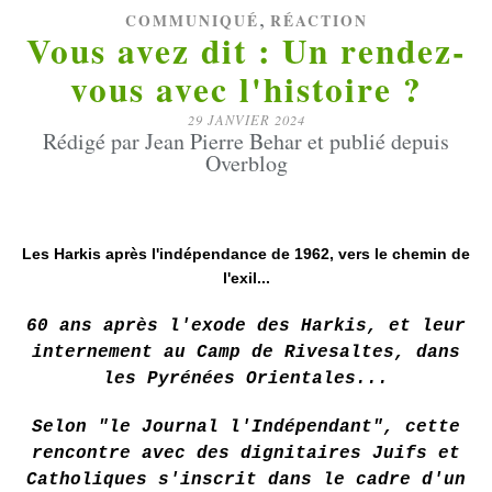
,
COMMUNIQUÉ
RÉACTION
Vous avez dit : Un rendez-
vous avec l'histoire ?
29 JANVIER 2024
Rédigé par ​​​​​​​Jean Pierre Behar et publié depuis
Overblog
Les Harkis après l'indépendance de 1962, vers le chemin de
l'exil...
60 ans après l'exode des Harkis, et leur
internement au Camp de Rivesaltes, dans
les Pyrénées Orientales...
Selon "le Journal l'Indépendant", cette
rencontre avec des dignitaires Juifs et
Catholiques s'inscrit dans le cadre d'un