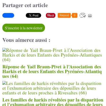
Partager cet article
Repost
0
S'inscrire à la newsletter
Vous aimerez aussi :
Réponse de Yaël Braun-Pivet à l’Association des
Harkis et de leurs Enfants des Pyrénées-Atlantiq
ues (64)
Les familles de harkis révoltées par la disparition
et l'exhumation arbitraire des dépouilles de leurs