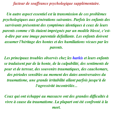
facteur de souffrance psychologique supplémentaire.
Un autre aspect essentiel est la transmission de ces problèmes
psychologiques aux générations suivantes. Parfois les enfants des
survivants présentent des symptômes identiques à ceux de leurs
parents comme s‘ils étaient imprégnés par un modèle blessé, c’est-
à-dire par une image parentale défaillante. Les enfants doivent
assumer l’héritage des hontes et des humiliations vécues par les
parents.
Les principaux troubles observés chez les
harkis
et leurs enfants
se traduisent par de la honte, de la culpabilité, des sentiments de
peur et de terreur, des souvenirs traumatiques, des cauchemars,
des périodes sensibles au moment des dates anniversaires du
traumatisme, une grande irritabilité allant parfois jusqu‘à de
l‘agressivité incontrôlée...
Ceux qui ont échappé au massacre ont des grandes difficultés à
vivre à cause du traumatisme. La plupart ont été confronté à la
mort.