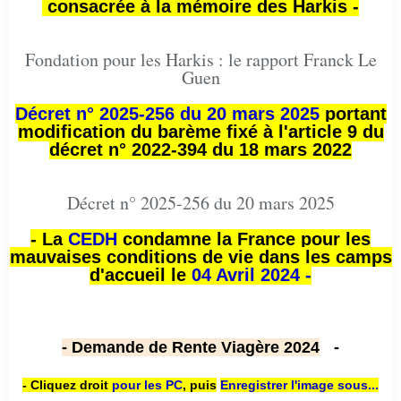
consacrée à la mémoire des Harkis -
Fondation pour les Harkis : le rapport Franck Le
Guen
Décret n° 2025-256 du 20 mars 2025
portant
modification du barème fixé à l'article 9 du
décret n° 2022-394 du 18 mars 2022
Décret n° 2025-256 du 20 mars 2025
- La
CEDH
condamne la France pour les
mauvaises conditions de vie dans les camps
d'accueil le
04 Avril 2024 -
- Demande de Rente Viagère 2024
-
- Cliquez droit
pour les PC
,
puis
Enregistrer l'image sous...