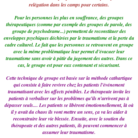
relégation dans les camps pour certains.
Pour les personnes les plus en souffrance, des groupes
thérapeutiques (comme par exemple des groupes de parole, des
groupe de psychodrame...) permettent de reconstituer des
enveloppes psychiques déchirées par le traumatisme et la perte du
cadre culturel. Le fait que les personnes se retrouvent en groupe
avec la même problématique leur permet d’évacuer leur
traumatisme sans avoir à pâtir du jugement des autres. Dans ce
cas, le groupe est pour eux contenant et sécurisant.
Cette technique de groupe est basée sur la méthode cathartique
qui consiste à faire revivre chez les patients l’événement
traumatisant avec les affects pénibles. Le thérapeute invite les
patients à verbaliser sur les problèmes qu’ils n’arrivent pas à
dépasser seuls.... Les patients se libèrent émotionnellement, là où
il y avait du chaos ils vont mettre un sens, ça va les aider à
reconstruire leur vie blessée. Ensuite, avec le soutien du
thérapeute et des autres patients, ils peuvent commencer à
assumer leur traumatisme.