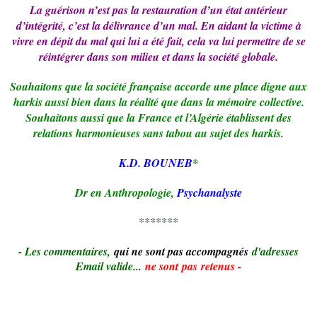
La guérison n’est pas la restauration d’un état antérieur
d’intégrité, c’est la délivrance d’un mal. En aidant la victime à
vivre en dépit du mal qui lui a été fait, cela va lui permettre de se
réintégrer dans son milieu et dans la société globale.
Souhaitons que la société française accorde une place digne aux
harkis aussi bien dans la réalité que dans la mémoire collective.
Souhaitons aussi que la France et l’Algérie établissent des
relations harmonieuses sans tabou au sujet des harkis.
K.D. BOUNEB
*
Dr en Anthropologie,
Psychanalyste
*******
- Le
s commentaires,
qui ne sont pas accompagnés
d'adresses
Email valide...
ne sont pas retenus -