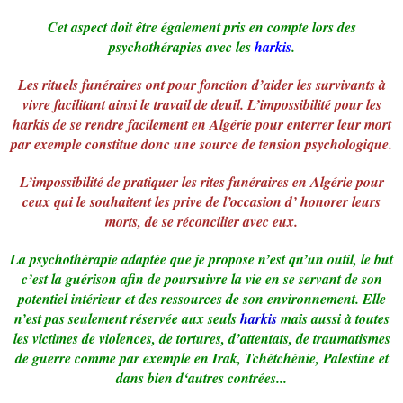
Cet aspect doit être également pris en compte lors des
psychothérapies avec les
harkis
.
Les rituels funéraires ont pour fonction d’aider les survivants à
vivre facilitant ainsi le travail de deuil. L’impossibilité pour les
harkis de se rendre facilement en Algérie pour enterrer leur mort
par exemple constitue donc une source de tension psychologique.
L’impossibilité de pratiquer les rites funéraires en Algérie pour
ceux qui le souhaitent les prive de l’occasion d’ honorer leurs
morts, de se réconcilier avec eux.
La psychothérapie adaptée que je propose n’est qu’un outil, le but
c’est la guérison afin de poursuivre la vie en se servant de son
potentiel intérieur et des ressources de son environnement. Elle
n’est pas seulement réservée aux seuls
harkis
mais aussi à toutes
les victimes de violences, de tortures, d’attentats, de traumatismes
de guerre comme par exemple en Irak, Tchétchénie, Palestine et
dans bien d‘autres contrées...