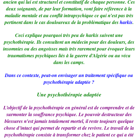
ancien qui lui est structurel et constitutif de chaque personne. Ces
deux soignants, de par leur formation, vont faire référence à la
maladie mentale et au conflit intrapsychique ce qui n’est pas très
pertinent dans le cas douloureux de la problématique des
harkis
.
Ceci explique pourquoi très peu de harkis suivent une
psychothérapie. Ils consultent un médecin pour des douleurs, des
insomnies ou des angoisses mais très rarement pour évoquer leurs
traumatismes psychiques liés à la guerre d’Algérie ou au vécu
dans les camps.
Dans ce contexte, peut-on envisager un traitement spécifique ou
psychothérapie adaptée ?
Une psychothérapie adaptée
L’objectif de la psychothérapie en général est de comprendre et de
surmonter la souffrance psychique. Le pouvoir destructeur des
blessures n’est jamais totalement mortel, il reste toujours quelque
chose d’intact qui permet de repartir et de revivre. Le travail de la
psychothérapie consiste à transformer chez le patient ce qui a été