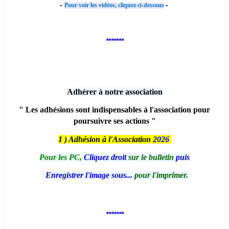
-
-
Pour voir les vidéos, cliquez ci-dessous
*******
Adhérer à notre association
" Les adhésions sont indispensables à l'association pour
poursuivre ses actions "
1 )
Adhésion à l'Association
2026
Pour les PC,
Cliquez droit
sur le bulletin
puis
Enregistrer l'image sous...
pour l'imprimer.
*******