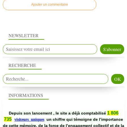
Ajouter un commentaire
NEWSLETTER
RECHERCHE
INFORMATIONS
1 806
Depuis son lancement , le site a déjà comptabilisé
735
un chiffre qui témoigne de l’importance
visiteurs uniques
de cette mémoire, de la force de l’engagement collectif et de la