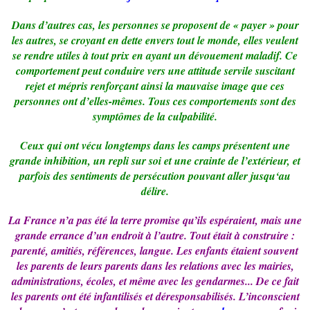
Dans d’autres cas, les personnes se proposent de « payer » pour
les autres, se croyant en dette envers tout le monde, elles veulent
se rendre utiles à tout prix en ayant un dévouement maladif. Ce
comportement peut conduire vers une attitude servile suscitant
rejet et mépris renforçant ainsi la mauvaise image que ces
personnes ont d’elles-mêmes. Tous ces comportements sont des
symptômes de la culpabilité.
Ceux qui ont vécu longtemps dans les camps présentent une
grande inhibition, un repli sur soi et une crainte de l’extérieur, et
parfois des sentiments de persécution pouvant aller jusqu‘au
délire.
La France n’a pas été la terre promise qu’ils espéraient, mais une
grande errance d’un endroit à l’autre. Tout était à construire :
parenté, amitiés, références, langue. Les enfants étaient souvent
les parents de leurs parents dans les relations avec les mairies,
administrations, écoles, et même avec les gendarmes... De ce fait
les parents ont été infantilisés et déresponsabilisés. L’inconscient