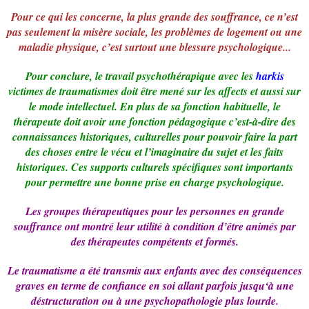
Pour ce qui les concerne, la plus grande des souffrance, ce n’est
pas seulement la misère sociale, les problèmes de logement ou une
maladie physique, c’est surtout une blessure psychologique...
Pour conclure, le travail psychothérapique avec les
harkis
victimes de traumatismes doit être mené sur les affects et aussi sur
le mode intellectuel. En plus de sa fonction habituelle, le
thérapeute doit avoir une fonction pédagogique c’est-à-dire des
connaissances historiques, culturelles pour pouvoir faire la part
des choses entre le vécu et l’imaginaire du sujet et les faits
historiques. Ces supports culturels spécifiques sont importants
pour permettre une bonne prise en charge psychologique.
Les groupes thérapeutiques pour les personnes en grande
souffrance ont montré leur utilité à condition d’être animés par
des thérapeutes compétents et formés.
Le traumatisme a été transmis aux enfants avec des conséquences
graves en terme de confiance en soi allant parfois jusqu‘à une
déstructuration ou à une psychopathologie plus lourde.