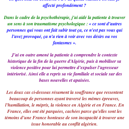
affecté profondément ?
Dans le cadre de la psychothérapie, j’ai aidé la patiente à trouver
un sens à son traumatisme psychologique :
« ce sont d’autres
personnes qui vous ont fait subir tout ça, ce n’est pas vous qui
l’avez provoqué, ça n’a rien à voir avec vos désirs ou vos
fantasmes ».
J’ai en outre amené la patiente à comprendre le contexte
historique de la fin de la guerre d’Algérie, puis à mobiliser sa
violence positive pour lui permettre d’expulser l’agresseur
intériorisé. Ainsi elle a repris sa vie familiale et sociale sur des
bases nouvelles et apaisées.
Les deux cas ci-dessous résument la souffrance que ressentent
beaucoup de personnes ayant traversé les mêmes épreuves,
l’humiliation, le mépris, la violence en Algérie et en France. En
France, elles ont été parquées, cachées parce qu’elles sont les
témoins d’une France honteuse de son incapacité à trouver une
issue honorable au conflit algérien.