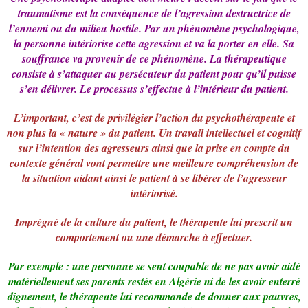
traumatisme est la conséquence de l’agression destructrice de
l’ennemi ou du milieu hostile. Par un phénomène psychologique,
la personne intériorise cette agression et va la porter en elle. Sa
souffrance va provenir de ce phénomène. La thérapeutique
consiste à s’attaquer au persécuteur du patient pour qu’il puisse
s’en délivrer. Le processus s’effectue à l’intérieur du patient.
L’important, c’est de privilégier l’action du psychothérapeute et
non plus la « nature » du patient. Un travail intellectuel et cognitif
sur l’intention des agresseurs ainsi que la prise en compte du
contexte général vont permettre une meilleure compréhension de
la situation aidant ainsi le patient à se libérer de l’agresseur
intériorisé.
Imprégné de la culture du patient, le thérapeute lui prescrit un
comportement ou une démarche à effectuer.
Par exemple : une personne se sent coupable de ne pas avoir aidé
matériellement ses parents restés en Algérie ni de les avoir enterré
dignement, le thérapeute lui recommande de donner aux pauvres,