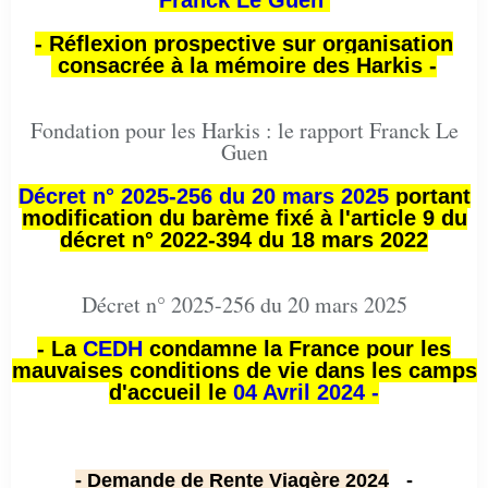
- Réflexion prospective sur organisation
consacrée à la mémoire des Harkis -
Fondation pour les Harkis : le rapport Franck Le
Guen
Décret n° 2025-256 du 20 mars 2025
portant
modification du barème fixé à l'article 9 du
décret n° 2022-394 du 18 mars 2022
Décret n° 2025-256 du 20 mars 2025
- La
CEDH
condamne la France pour les
mauvaises conditions de vie dans les camps
d'accueil le
04 Avril 2024 -
- Demande de Rente Viagère 2024
-