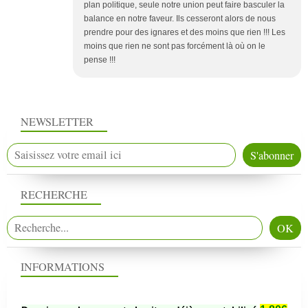
plan politique, seule notre union peut faire basculer la
balance en notre faveur. Ils cesseront alors de nous
prendre pour des ignares et des moins que rien !!! Les
moins que rien ne sont pas forcément là où on le
pense !!!
NEWSLETTER
RECHERCHE
INFORMATIONS