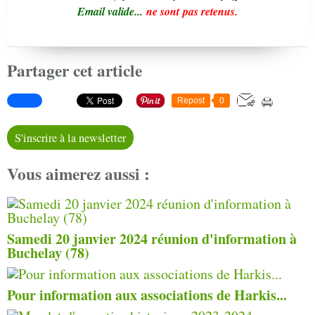
Email valide...
ne sont pas retenus.
Partager cet article
Repost
0
S'inscrire à la newsletter
Vous aimerez aussi :
Samedi 20 janvier 2024 réunion d'information à
Buchelay (78)
Pour information aux associations de Harkis...