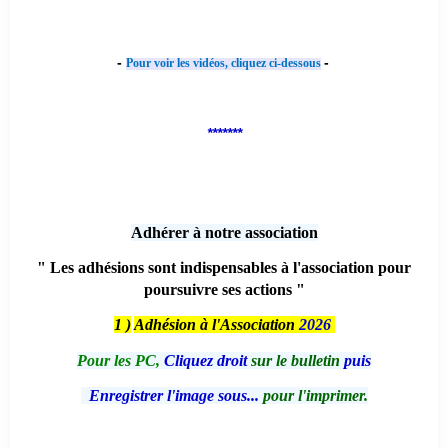
-
-
Pour voir les vidéos, cliquez ci-dessous
*******
Adhérer à notre association
" Les adhésions sont indispensables à l'association pour
poursuivre ses actions "
1 )
Adhésion à l'Association
2026
Pour les PC,
Cliquez droit
sur le bulletin
puis
Enregistrer l'image sous...
pour l'imprimer.