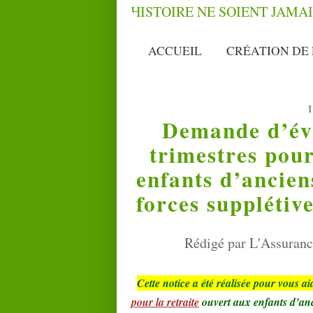
ACCUEIL
CRÉATION DE 
Demande d’éva
trimestres pour
enfants d’ancien
forces supplétiv
Rédigé par L'Assurance
Cette notice a été réalisée pour vous a
pour la retraite
ouvert aux enfants d’an