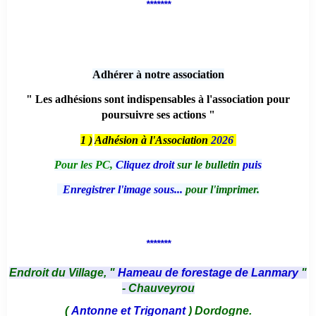
*******
Adhérer à notre association
" Les adhésions sont indispensables à l'association pour
poursuivre ses actions "
1 )
Adhésion à l'Association
2026
Pour les PC,
Cliquez droit
sur le bulletin
puis
Enregistrer l'image sous...
pour l'imprimer.
*******
Endroit du Village, "
Hameau de forestage de Lanmary
"
- Chauveyrou
(
Antonne et Trigonant
) Dordogne.