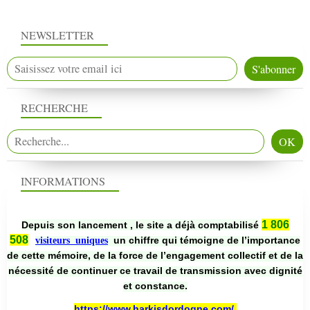
NEWSLETTER
RECHERCHE
INFORMATIONS
1 806
Depuis son lancement , le site a déjà comptabilisé
508
un chiffre qui témoigne de l’importance
visiteurs uniques
de cette mémoire, de la force de l’engagement collectif et de la
nécessité de continuer ce travail de transmission avec dignité
et constance.
https://www.harkisdordogne.com/