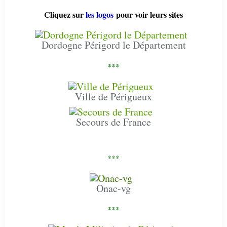
Cliquez sur
les logos
pour voir leurs sites
Dordogne Périgord le Département
***
Ville de Périgueux
Secours de France
***
Onac-vg
***