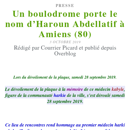
PRESSE
Un boulodrome porte le
nom d’Haroun Abdellatif à
Amiens (80)
3 OCTOBRE 2019
Rédigé par Courrier Picard et publié depuis
Overblog
Lors du dévoilement de la plaque, samedi 28 septembre 2019.
Le dévoilement de la plaque à la
mémoire
de ce médecin
kabyle
,
figure de la communauté
harkie
de la ville, s’est déroulé samedi
28 septembre 2019.
Ce lieu de rencontres rend hommage au premier médecin harki