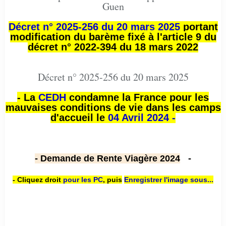
Guen
Décret n° 2025-256 du 20 mars 2025
portant
modification du barème fixé à l'article 9 du
décret n° 2022-394 du 18 mars 2022
Décret n° 2025-256 du 20 mars 2025
- La
CEDH
condamne la France pour les
mauvaises conditions de vie dans les camps
d'accueil le
04 Avril 2024 -
- Demande de Rente Viagère 2024
-
- Cliquez droit
pour les PC
,
puis
Enregistrer l'image sous...