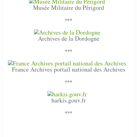
Musée Militaire du Périgord
***
Archives de la Dordogne
***
France Archives portail national des Archives
***
harkis.gouv.fr
***