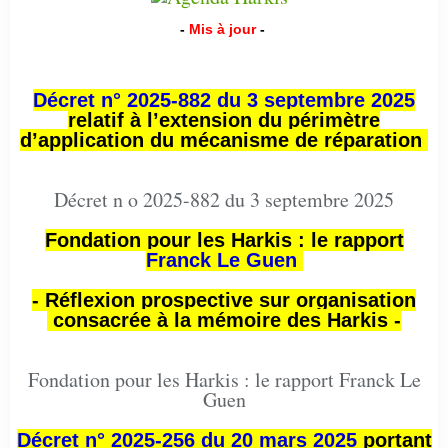
-
Mis à jour
-
Décret n° 2025-882 du 3 septembre 2025
relatif à l’extension du périmètre
d’application du mécanisme de réparation
Décret n o 2025-882 du 3 septembre 2025
Fondation pour les Harkis : le rapport
Franck Le Guen
- Réflexion prospective sur organisation
consacrée à la mémoire des Harkis -
Fondation pour les Harkis : le rapport Franck Le
Guen
Décret n° 2025-256 du 20 mars 2025
portant