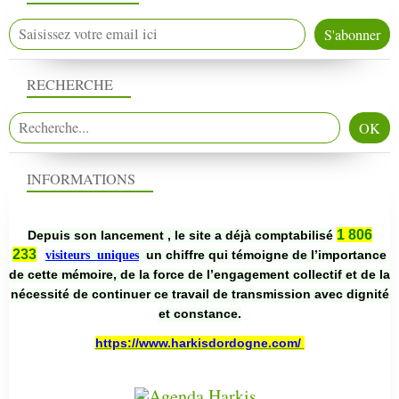
RECHERCHE
INFORMATIONS
1 806
Depuis son lancement , le site a déjà comptabilisé
233
un chiffre qui témoigne de l’importance
visiteurs uniques
de cette mémoire, de la force de l’engagement collectif et de la
nécessité de continuer ce travail de transmission avec dignité
et constance.
https://www.harkisdordogne.com/