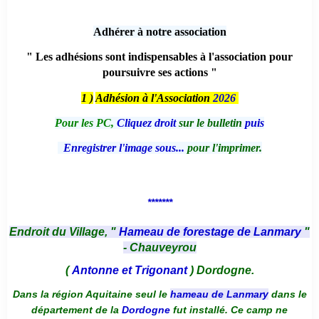
Adhérer à notre association
" Les adhésions sont indispensables à l'association pour
poursuivre ses actions "
1 )
Adhésion à l'Association
2026
Pour les PC,
Cliquez droit
sur le bulletin
puis
Enregistrer l'image sous...
pour l'imprimer.
*******
Endroit du Village, "
Hameau de forestage de Lanmary
"
- Chauveyrou
(
Antonne et Trigonant
) Dordogne.
Dans la région Aquitaine seul le
hameau de Lanmary
dans le
département de la
Dordogne
fut installé. Ce camp ne