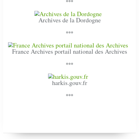
***
Archives de la Dordogne
***
France Archives portail national des Archives
***
harkis.gouv.fr
***