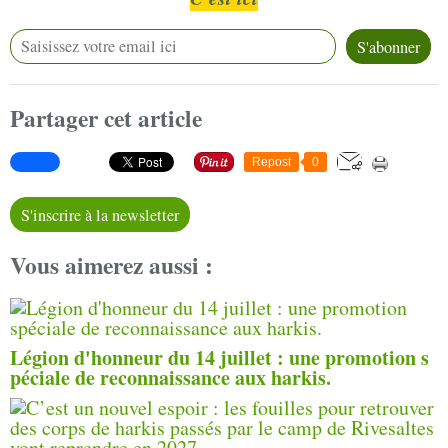
Partager cet article
Repost
0
S'inscrire à la newsletter
Vous aimerez aussi :
Légion d'honneur du 14 juillet : une promotion s
péciale de reconnaissance aux harkis.