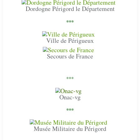
Dordogne Périgord le Département
***
Ville de Périgueux
Secours de France
***
Onac-vg
***
Musée Militaire du Périgord