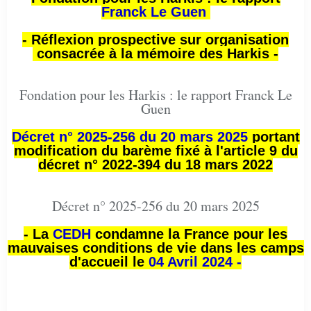
Franck Le Guen
- Réflexion prospective sur organisation
consacrée à la mémoire des Harkis -
Fondation pour les Harkis : le rapport Franck Le
Guen
Décret n° 2025-256 du 20 mars 2025
portant
modification du barème fixé à l'article 9 du
décret n° 2022-394 du 18 mars 2022
Décret n° 2025-256 du 20 mars 2025
- La
CEDH
condamne la France pour les
mauvaises conditions de vie dans les camps
d'accueil le
04 Avril 2024 -