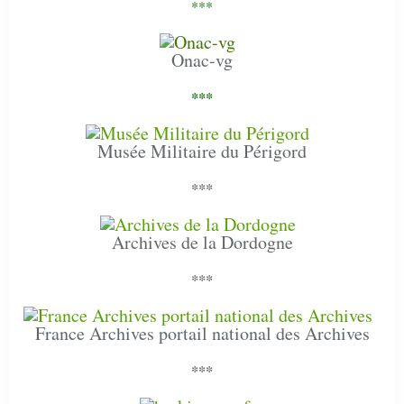
***
Onac-vg
***
Musée Militaire du Périgord
***
Archives de la Dordogne
***
France Archives portail national des Archives
***