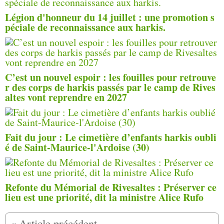
Légion d'honneur du 14 juillet : une promotion s
péciale de reconnaissance aux harkis.
C’est un nouvel espoir : les fouilles pour retrouve
r des corps de harkis passés par le camp de Rives
altes vont reprendre en 2027
Fait du jour : Le cimetière d’enfants harkis oubli
é de Saint-Maurice-l'Ardoise (30)
Refonte du Mémorial de Rivesaltes : Préserver ce
lieu est une priorité, dit la ministre Alice Rufo