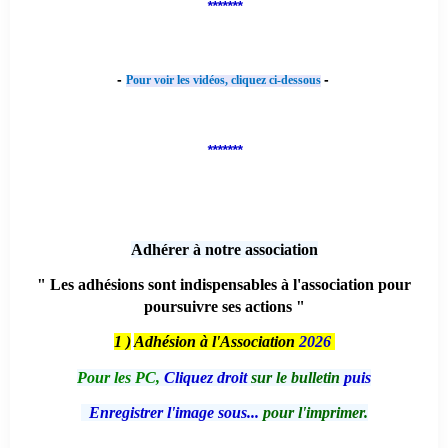
*******
-
-
Pour voir les vidéos, cliquez ci-dessous
*******
Adhérer à notre association
" Les adhésions sont indispensables à l'association pour
poursuivre ses actions "
1 )
Adhésion à l'Association
2026
Pour les PC,
Cliquez droit
sur le bulletin
puis
Enregistrer l'image sous...
pour l'imprimer.