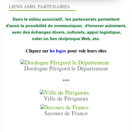
LIENS AMIS, PARTENAIRES
Dans le milieu associatif, les partenariats permettent
d'avoir la possibilité de communiquer,
d'innover autrement,
avec des échanges divers, culturels, appui logistique,
créer un lien réciproque Web, etc.
Cliquez sur
les logos
pour voir leurs sites
Dordogne Périgord le Département
***
Ville de Périgueux
Secours de France