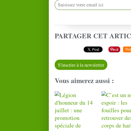
PARTAGER CET ARTI
Re
S'inscrire à la newsletter
Vous aimerez aussi :