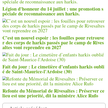
Légion d'honneur du 14 juillet : une promotion s
péciale de reconnaissance aux harkis.
C’est un nouvel espoir : les fouilles pour retrouve
r des corps de harkis passés par le camp de Rives
altes vont reprendre en 2027
Fait du jour : Le cimetière d’enfants harkis oubli
é de Saint-Maurice-l'Ardoise (30)
Refonte du Mémorial de Rivesaltes : Préserver ce
lieu est une priorité, dit la ministre Alice Rufo