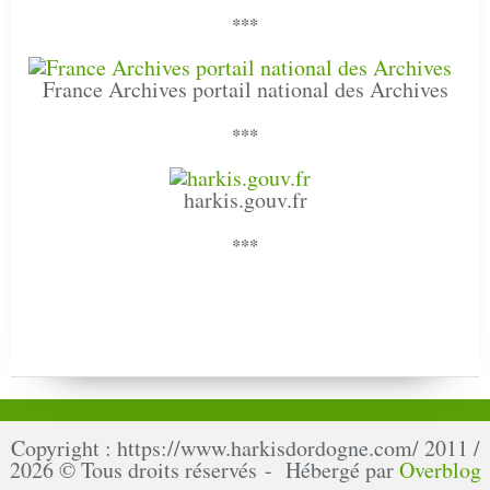
***
France Archives portail national des Archives
***
harkis.gouv.fr
***
Copyright : https://www.harkisdordogne.com/ 2011 /
2026 © Tous droits réservés - Hébergé par
Overblog