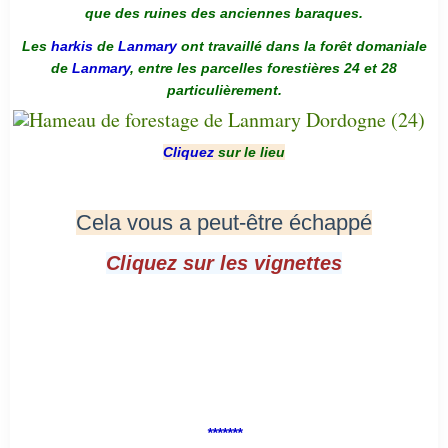
que des ruines des anciennes baraques.
Les
harkis
de
Lanmary
ont travaillé dans la forêt domaniale
de
Lanmary
, entre les parcelles forestières 24 et 28
particulièrement.
Cliquez
sur le lieu
Cela vous a peut-être échappé
Cliquez sur les vignettes
*******