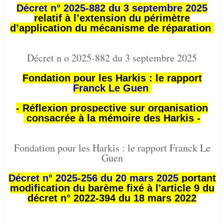
Décret n° 2025-882 du 3 septembre 2025
relatif à l’extension du périmètre
d’application du mécanisme de réparation
Décret n o 2025-882 du 3 septembre 2025
Fondation pour les Harkis : le rapport
Franck Le Guen
- Réflexion prospective sur organisation
consacrée à la mémoire des Harkis -
Fondation pour les Harkis : le rapport Franck Le
Guen
Décret n° 2025-256 du 20 mars 2025
portant
modification du barème fixé à l'article 9 du
décret n° 2022-394 du 18 mars 2022