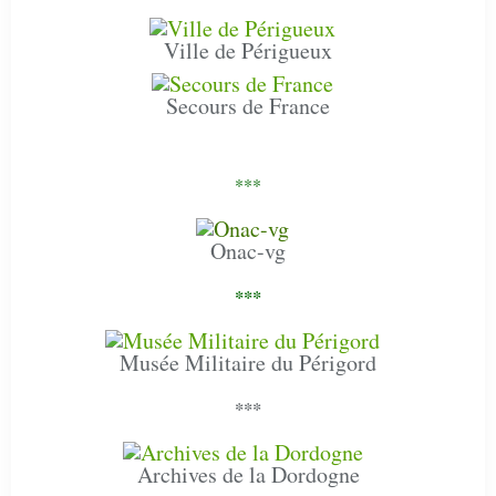
Ville de Périgueux
Secours de France
***
Onac-vg
***
Musée Militaire du Périgord
***
Archives de la Dordogne