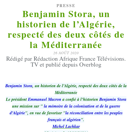
PRESSE
Benjamin Stora, un
historien de l’Algérie,
respecté des deux côtés de
la Méditerranée
26 AOÛT 2020
Rédigé par Rédaction Afrique France Télévisions.
TV et publié depuis Overblog
Benjamin Stora
, un historien de l’Algérie, respecté des deux côtés de la
Méditerranée
Le président
Emmanuel Macron
a confié à l’historien
Benjamin Stora
une mission sur "
la mémoire de la colonisation et de la guerre
d’Algérie
", en vue de favoriser "
la réconciliation entre les peuples
français et algérien
".
Michel Lachkar