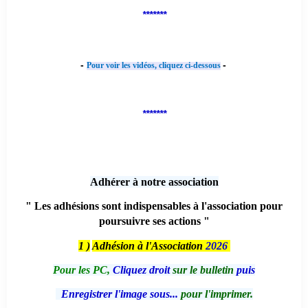
*******
-
-
Pour voir les vidéos, cliquez ci-dessous
*******
Adhérer à notre association
" Les adhésions sont indispensables à l'association pour
poursuivre ses actions "
1 )
Adhésion à l'Association
2026
Pour les PC,
Cliquez droit
sur le bulletin
puis
Enregistrer l'image sous...
pour l'imprimer.