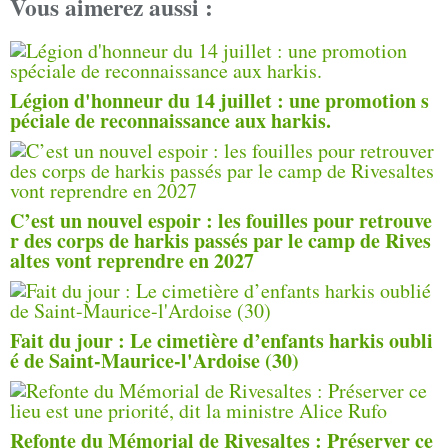
Vous aimerez aussi :
Légion d'honneur du 14 juillet : une promotion s
péciale de reconnaissance aux harkis.
C’est un nouvel espoir : les fouilles pour retrouve
r des corps de harkis passés par le camp de Rives
altes vont reprendre en 2027
Fait du jour : Le cimetière d’enfants harkis oubli
é de Saint-Maurice-l'Ardoise (30)
Refonte du Mémorial de Rivesaltes : Préserver ce