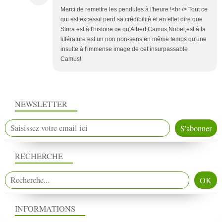
Merci de remettre les pendules à l'heure !<br /> Tout ce
qui est excessif perd sa crédibilité et en effet dire que
Stora est à l'histoire ce qu'Albert Camus,Nobel,est à la
littérature est un non non-sens en même temps qu'une
insulte à l'immense image de cet insurpassable
Camus!
NEWSLETTER
RECHERCHE
INFORMATIONS