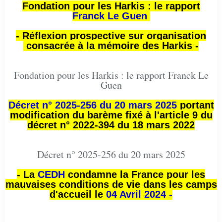
Fondation pour les Harkis : le rapport
Franck Le Guen
- Réflexion prospective sur organisation
consacrée à la mémoire des Harkis -
Fondation pour les Harkis : le rapport Franck Le
Guen
Décret n° 2025-256 du 20 mars 2025
portant
modification du barème fixé à l'article 9 du
décret n° 2022-394 du 18 mars 2022
Décret n° 2025-256 du 20 mars 2025
- La
CEDH
condamne la France pour les
mauvaises conditions de vie dans les camps
d'accueil le
04 Avril 2024 -