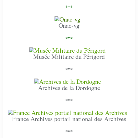
***
Onac-vg
***
Musée Militaire du Périgord
***
Archives de la Dordogne
***
France Archives portail national des Archives
***