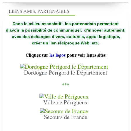
LIENS AMIS, PARTENAIRES
Dans le milieu associatif, les partenariats permettent
d'avoir la possibilité de communiquer,
d'innover autrement,
avec des échanges divers, culturels, appui logistique,
créer un lien réciproque Web, etc.
Cliquez sur
les logos
pour voir leurs sites
Dordogne Périgord le Département
***
Ville de Périgueux
Secours de France