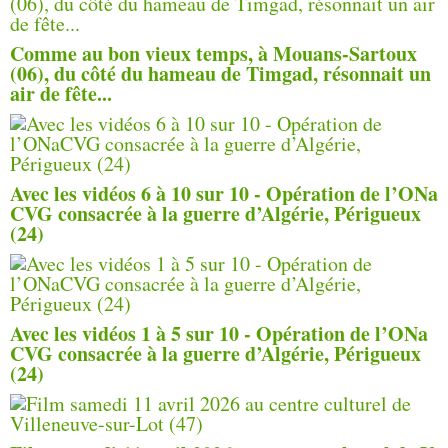
Comme au bon vieux temps, à Mouans-Sartoux
(06), du côté du hameau de Timgad, résonnait un
air de fête...
Avec les vidéos 6 à 10 sur 10 - Opération de l’ONa
CVG consacrée à la guerre d’Algérie, Périgueux
(24)
Avec les vidéos 1 à 5 sur 10 - Opération de l’ONa
CVG consacrée à la guerre d’Algérie, Périgueux
(24)