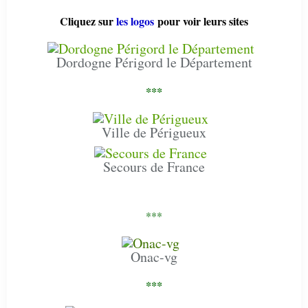
Cliquez sur
les logos
pour voir leurs sites
Dordogne Périgord le Département
***
Ville de Périgueux
Secours de France
***
Onac-vg
***