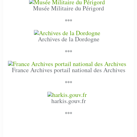
Musée Militaire du Périgord
***
Archives de la Dordogne
***
France Archives portail national des Archives
***
harkis.gouv.fr
***