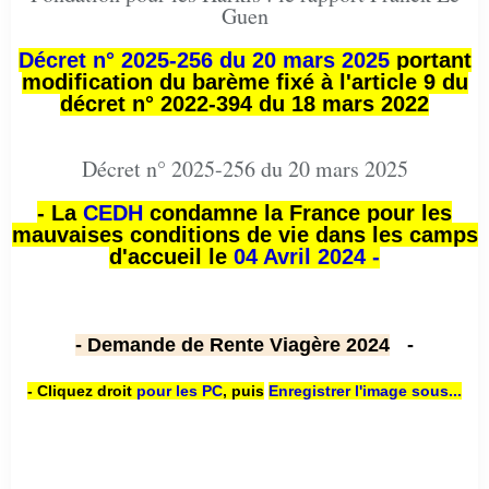
Guen
Décret n° 2025-256 du 20 mars 2025
portant
modification du barème fixé à l'article 9 du
décret n° 2022-394 du 18 mars 2022
Décret n° 2025-256 du 20 mars 2025
- La
CEDH
condamne la France pour les
mauvaises conditions de vie dans les camps
d'accueil le
04 Avril 2024 -
- Demande de Rente Viagère 2024
-
- Cliquez droit
pour les PC
,
puis
Enregistrer l'image sous...