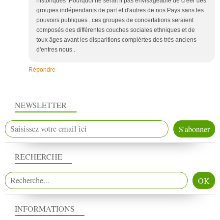
historiques .Pourquoi ne serait il pas envisageable de créer des
groupes indépendants de part et d'autres de nos Pays sans les
pouvoirs publiques . ces groupes de concertations seraient
composés des différentes couches sociales ethniques et de
toux âges avant les disparitions complèrtes des très anciens
d'entres nous .
Répondre
NEWSLETTER
RECHERCHE
INFORMATIONS