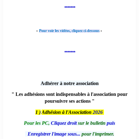
*******
-
-
Pour voir les vidéos, cliquez ci-dessous
*******
Adhérer à notre association
" Les adhésions sont indispensables à l'association pour
poursuivre ses actions "
1 )
Adhésion à l'Association
2026
Pour les PC,
Cliquez droit
sur le bulletin
puis
Enregistrer l'image sous...
pour l'imprimer.