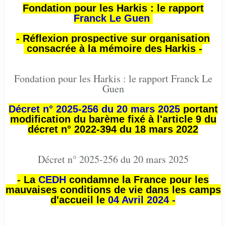
Fondation pour les Harkis : le rapport
Franck Le Guen
- Réflexion prospective sur organisation
consacrée à la mémoire des Harkis -
Fondation pour les Harkis : le rapport Franck Le
Guen
Décret n° 2025-256 du 20 mars 2025
portant
modification du barème fixé à l'article 9 du
décret n° 2022-394 du 18 mars 2022
Décret n° 2025-256 du 20 mars 2025
- La
CEDH
condamne la France pour les
mauvaises conditions de vie dans les camps
d'accueil le
04 Avril 2024 -