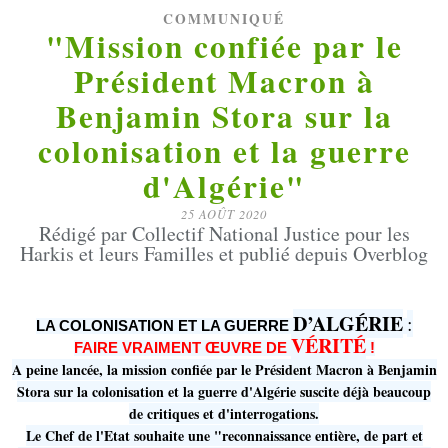
COMMUNIQUÉ
"Mission confiée par le
Président Macron à
Benjamin Stora sur la
colonisation et la guerre
d'Algérie"
25 AOÛT 2020
Rédigé par Collectif National Justice pour les
Harkis et leurs Familles et publié depuis Overblog
D’ALGÉRIE
:
LA COLONISATION ET LA GUERRE
VÉRITÉ
FAIRE VRAIMENT ŒUVRE DE
!
A peine lancée, la mission confiée par le Président Macron à Benjamin
Stora sur la colonisation et la guerre d'Algérie suscite déjà beaucoup
de critiques et d'interrogations.
Le Chef de l'Etat souhaite une "reconnaissance entière, de part et