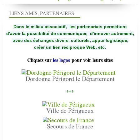
LIENS AMIS, PARTENAIRES
Dans le milieu associatif, les partenariats permettent
d'avoir la possibilité de communiquer,
d'innover autrement,
avec des échanges divers, culturels, appui logistique,
créer un lien réciproque Web, etc.
Cliquez sur
les logos
pour voir leurs sites
Dordogne Périgord le Département
***
Ville de Périgueux
Secours de France