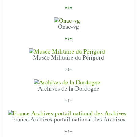
***
Onac-vg
***
Musée Militaire du Périgord
***
Archives de la Dordogne
***
France Archives portail national des Archives
***