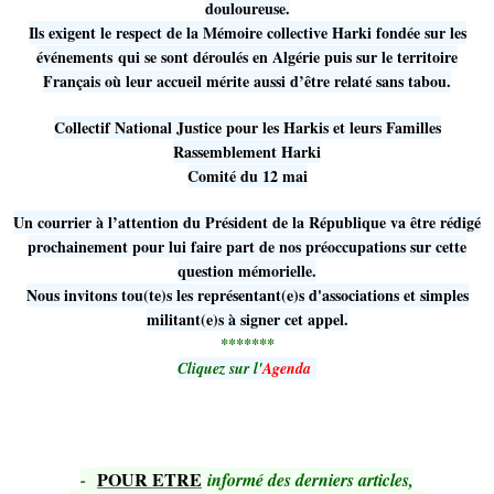
douloureuse.
Ils exigent le respect de la Mémoire collective Harki fondée sur les
événements qui se sont déroulés en Algérie puis sur le territoire
Français où leur accueil mérite aussi d’être relaté sans tabou.
Collectif National Justice pour les Harkis et leurs Familles
Rassemblement Harki
Comité du 12 mai
Un courrier à l’attention du Président de la République va être rédigé
prochainement pour lui faire part de nos préoccupations sur cette
question mémorielle.
Nous invitons tou(te)s les représentant(e)s d'associations et simples
militant(e)s à signer cet appel.
*******
Cliquez sur l'
Agenda
POUR ETRE
-
informé des derniers articles,