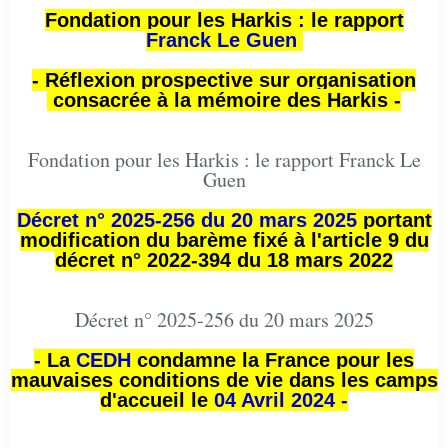
Fondation pour les Harkis : le rapport
Franck Le Guen
- Réflexion prospective sur organisation
consacrée à la mémoire des Harkis -
Fondation pour les Harkis : le rapport Franck Le
Guen
Décret n° 2025-256 du 20 mars 2025
portant
modification du barème fixé à l'article 9 du
décret n° 2022-394 du 18 mars 2022
Décret n° 2025-256 du 20 mars 2025
- La
CEDH
condamne la France pour les
mauvaises conditions de vie dans les camps
d'accueil le
04 Avril 2024 -