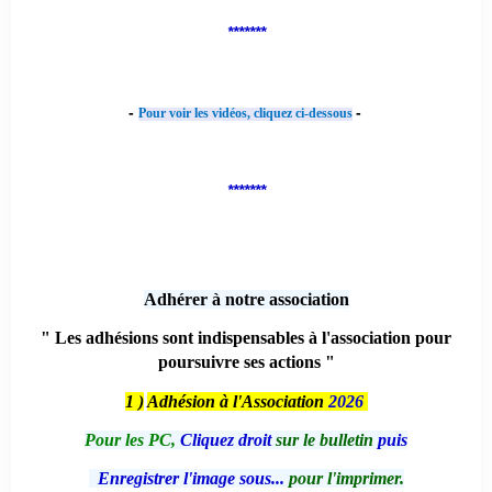
*******
-
-
Pour voir les vidéos, cliquez ci-dessous
*******
Adhérer à notre association
" Les adhésions sont indispensables à l'association pour
poursuivre ses actions "
1 )
Adhésion à l'Association
2026
Pour les PC,
Cliquez droit
sur le bulletin
puis
Enregistrer l'image sous...
pour l'imprimer.