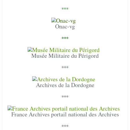
***
Onac-vg
***
Musée Militaire du Périgord
***
Archives de la Dordogne
***
France Archives portail national des Archives
***