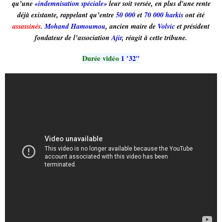
qu’une
«indemnisation spéciale»
leur soit versée, en plus d'une rente
déjà existante, rappelant qu’entre
50 000
et
70 000 harkis
ont été
assassinés
. Mohand Hamoumou
, ancien maire de
Volvic
et président
fondateur de l’association
Ajir
, réagit à cette tribune.
Durée vidéo
1 '32"