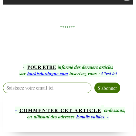
*******
POUR ETRE
-
informé des derniers articles
sur
harkisdordogne.com
inscrivez vous
:
C'est ici
-
COMMENTER CET ARTICLE
ci-dessous,
en utilisant des adresses
Emails valides.
-