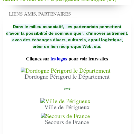
LIENS AMIS, PARTENAIRES
Dans le milieu associatif, les partenariats permettent
d'avoir la possibilité de communiquer,
d'innover autrement,
avec des échanges divers, culturels, appui logistique,
créer un lien réciproque Web, etc.
Cliquez sur
les logos
pour voir leurs sites
Dordogne Périgord le Département
***
Ville de Périgueux
Secours de France