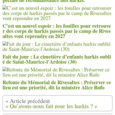
péciale de reconnaissance aux harkis.
C’est un nouvel espoir : les fouilles pour retrouve
r des corps de harkis passés par le camp de Rives
altes vont reprendre en 2027
Fait du jour : Le cimetière d’enfants harkis oubli
é de Saint-Maurice-l'Ardoise (30)
Refonte du Mémorial de Rivesaltes : Préserver ce
lieu est une priorité, dit la ministre Alice Rufo
« Qu’avons-nous fait pour les harkis ? »