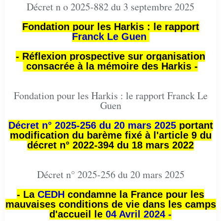
Décret n o 2025-882 du 3 septembre 2025
Fondation pour les Harkis : le rapport
Franck Le Guen
- Réflexion prospective sur organisation
consacrée à la mémoire des Harkis -
Fondation pour les Harkis : le rapport Franck Le
Guen
Décret n° 2025-256 du 20 mars 2025
portant
modification du barème fixé à l'article 9 du
décret n° 2022-394 du 18 mars 2022
Décret n° 2025-256 du 20 mars 2025
- La
CEDH
condamne la France pour les
mauvaises conditions de vie dans les camps
d'accueil le
04 Avril 2024 -