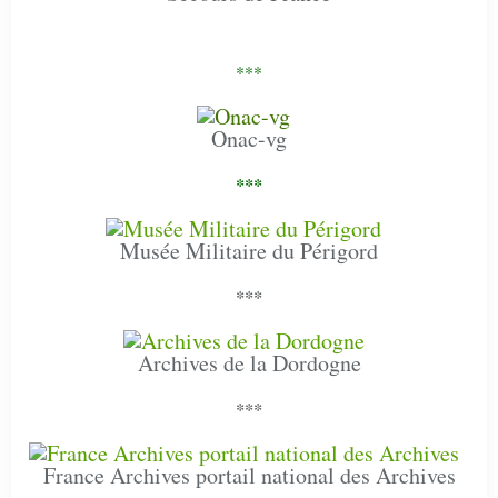
***
Onac-vg
***
Musée Militaire du Périgord
***
Archives de la Dordogne
***
France Archives portail national des Archives