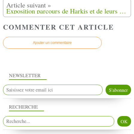
Exposition parcours de Harkis et de leurs familles le 21 Septembre 2021 à Nice (06)
COMMENTER CET ARTICLE
Ajouter un commentaire
NEWSLETTER
RECHERCHE