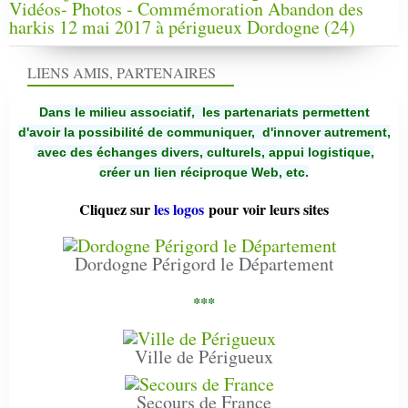
Vidéos- Photos - Commémoration Abandon des
harkis 12 mai 2017 à périgueux Dordogne (24)
LIENS AMIS, PARTENAIRES
Dans le milieu associatif, les partenariats permettent
d'avoir la possibilité de communiquer,
d'innover autrement,
avec des échanges divers, culturels, appui logistique,
créer un lien réciproque Web, etc.
Cliquez sur
les logos
pour voir leurs sites
Dordogne Périgord le Département
***
Ville de Périgueux
Secours de France