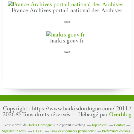
France Archives portail national des Archives
***
harkis.gouv.fr
***
Copyright : https://www.harkisdordogne.com/ 2011 /
2026 © Tous droits réservés - Hébergé par
Overblog
Voir le profil de
Harkis Dordogne
sur le portail Overblog
Top articles
Contact
Signaler un abus
C.G.U.
Cookies et données personnelles
Préférences cookies