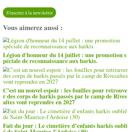
S'inscrire à la newsletter
Vous aimerez aussi :
Légion d'honneur du 14 juillet : une promotion s
péciale de reconnaissance aux harkis.
C’est un nouvel espoir : les fouilles pour retrouve
r des corps de harkis passés par le camp de Rives
altes vont reprendre en 2027
Fait du jour : Le cimetière d’enfants harkis oubli
é de Saint-Maurice-l'Ardoise (30)