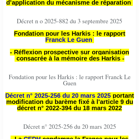
d’application du mécanisme de réparation
Décret n o 2025-882 du 3 septembre 2025
Fondation pour les Harkis : le rapport
Franck Le Guen
- Réflexion prospective sur organisation
consacrée à la mémoire des Harkis -
Fondation pour les Harkis : le rapport Franck Le
Guen
Décret n° 2025-256 du 20 mars 2025
portant
modification du barème fixé à l'article 9 du
décret n° 2022-394 du 18 mars 2022
Décret n° 2025-256 du 20 mars 2025