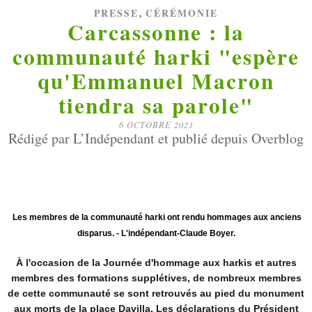
,
PRESSE
CÉRÉMONIE
Carcassonne : la
communauté harki "espère
qu'Emmanuel Macron
tiendra sa parole"
6 OCTOBRE 2021
Rédigé par L’Indépendant et publié depuis Overblog
Les membres de la communauté harki ont rendu hommages aux anciens
disparus.
- L'indépendant-Claude Boyer.
À l'occasion de la Journée d'hommage aux harkis et autres
membres des formations supplétives, de nombreux membres
de cette communauté se sont retrouvés au pied du monument
aux morts de la place Davilla. Les déclarations du Président