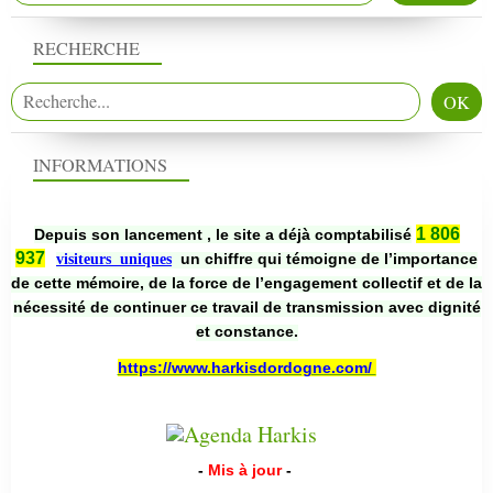
RECHERCHE
INFORMATIONS
1 806
Depuis son lancement , le site a déjà comptabilisé
937
un chiffre qui témoigne de l’importance
visiteurs uniques
de cette mémoire, de la force de l’engagement collectif et de la
nécessité de continuer ce travail de transmission avec dignité
et constance.
https://www.harkisdordogne.com/
-
Mis à jour
-