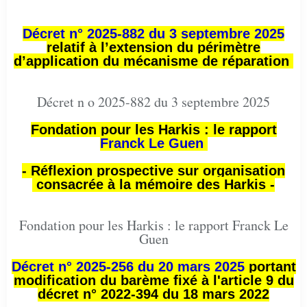
Décret n° 2025-882 du 3 septembre 2025
relatif à l’extension du périmètre
d’application du mécanisme de réparation
Décret n o 2025-882 du 3 septembre 2025
Fondation pour les Harkis : le rapport
Franck Le Guen
- Réflexion prospective sur organisation
consacrée à la mémoire des Harkis -
Fondation pour les Harkis : le rapport Franck Le
Guen
Décret n° 2025-256 du 20 mars 2025
portant
modification du barème fixé à l'article 9 du
décret n° 2022-394 du 18 mars 2022