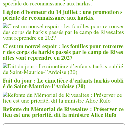
Légion d'honneur du 14 juillet : une promotion s
péciale de reconnaissance aux harkis.
C’est un nouvel espoir : les fouilles pour retrouve
r des corps de harkis passés par le camp de Rives
altes vont reprendre en 2027
Fait du jour : Le cimetière d’enfants harkis oubli
é de Saint-Maurice-l'Ardoise (30)
Refonte du Mémorial de Rivesaltes : Préserver ce
lieu est une priorité, dit la ministre Alice Rufo