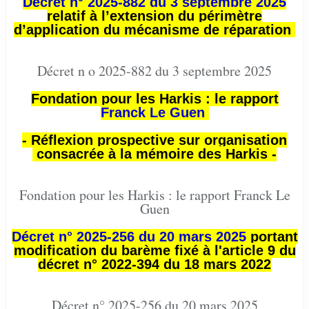
Décret n° 2025-882 du 3 septembre 2025
relatif à l’extension du périmètre
d’application du mécanisme de réparation
Décret n o 2025-882 du 3 septembre 2025
Fondation pour les Harkis : le rapport
Franck Le Guen
- Réflexion prospective sur organisation
consacrée à la mémoire des Harkis -
Fondation pour les Harkis : le rapport Franck Le
Guen
Décret n° 2025-256 du 20 mars 2025
portant
modification du barème fixé à l'article 9 du
décret n° 2022-394 du 18 mars 2022
Décret n° 2025-256 du 20 mars 2025