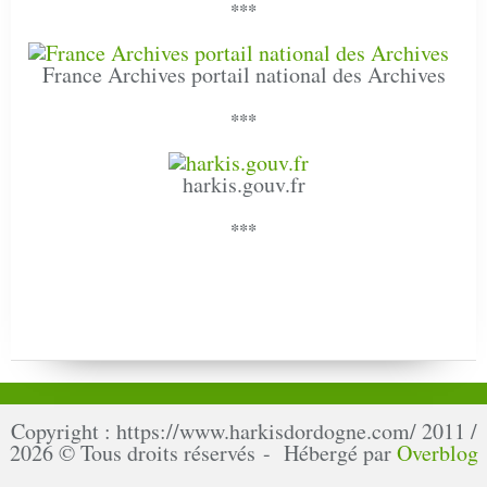
***
France Archives portail national des Archives
***
harkis.gouv.fr
***
Copyright : https://www.harkisdordogne.com/ 2011 /
2026 © Tous droits réservés - Hébergé par
Overblog