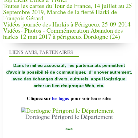
Toutes les cartes du Tour de France, 14 juillet au 25
Septembre 2019, Marche de la fierté Harki de
François Gérard
Vidéos journée des Harkis à Périgueux 25-09-2014
Vidéos- Photos - Commémoration Abandon des
harkis 12 mai 2017 à périgueux Dordogne (24)
LIENS AMIS, PARTENAIRES
Dans le milieu associatif, les partenariats permettent
d'avoir la possibilité de communiquer,
d'innover autrement,
avec des échanges divers, culturels, appui logistique,
créer un lien réciproque Web, etc.
Cliquez sur
les logos
pour voir leurs sites
Dordogne Périgord le Département
***