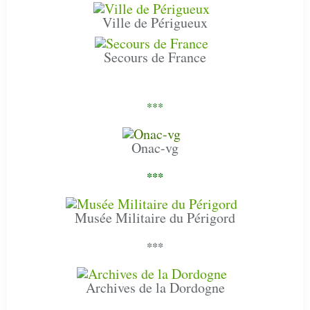
Ville de Périgueux
Secours de France
***
Onac-vg
***
Musée Militaire du Périgord
***
Archives de la Dordogne